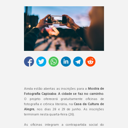
Ainda estão abertas as inscrições para a
Mostra de
Fotografia Capixaba: A cidade se faz no caminho
.
O projeto oferecerá gratuitamente oficinas de
fotografia e crônica literária, na
Casa da Cultura de
Alegre
, nos dias 28 e 29 de junho. As inscrições
terminam nesta quarta-feira (26).
As oficinas integram a contrapartida social do