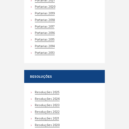
Portarias 2021
Portarias 2020
Portarias 2019
Portarias 2018
Portarias 2017
Portarias 2016
Portarias 2015
Portarias 2014
Portarias 2013
RESOLUÇÕES
Resoluções 2025
Resoluções 2024
Resoluções 2023
Resoluções 2022
Resoluções 2021
Resoluções 2020