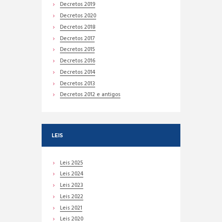
Decretos 2019
Decretos 2020
Decretos 2018
Decretos 2017
Decretos 2015
Decretos 2016
Decretos 2014
Decretos 2013
Decretos 2012 e antigos
LEIS
Leis 2025
Leis 2024
Leis 2023
Leis 2022
Leis 2021
Leis 2020