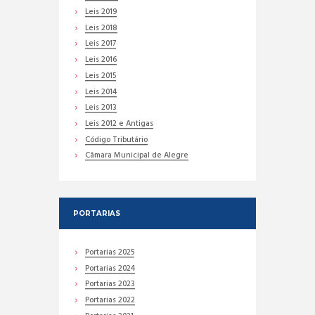
Leis 2019
Leis 2018
Leis 2017
Leis 2016
Leis 2015
Leis 2014
Leis 2013
Leis 2012 e Antigas
Código Tributário
Câmara Municipal de Alegre
PORTARIAS
Portarias 2025
Portarias 2024
Portarias 2023
Portarias 2022