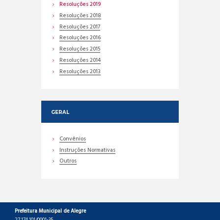
Resoluções 2019
Resoluções 2018
Resoluções 2017
Resoluções 2016
Resoluções 2015
Resoluções 2014
Resoluções 2013
GERAL
Convênios
Instruções Normativas
Outros
Prefeitura Municipal de Alegre