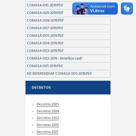
COMASA-010-2019.PDF
COMASA-009-2019.PDF
COMASA-008-2019.PDF
COMASA-007-2019.PDF
COMASA-005-2019.PDF
COMASA-004-2019.PDF
COMASA-003-2019.PDF
COMASA-002-2019 - Beneficios.pdf
COMASA-001-2019.PDF
AD REFERENDUM COMASA 005-2019.PDF
DECRETOS
Decretos 2025
Decretos 2024
Decretos 2023
Decretos 2022
Decretos 2021