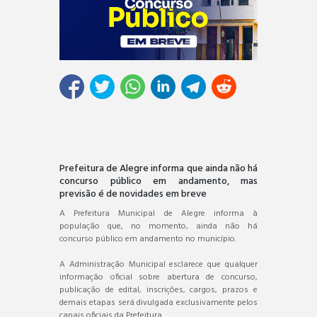
Prefeitura de Alegre informa que ainda não há
concurso público em andamento, mas
previsão é de novidades em breve
A Prefeitura Municipal de Alegre informa à
população que, no momento, ainda não há
concurso público em andamento no município.
A Administração Municipal esclarece que qualquer
informação oficial sobre abertura de concurso,
publicação de edital, inscrições, cargos, prazos e
demais etapas será divulgada exclusivamente pelos
canais oficiais da Prefeitura.