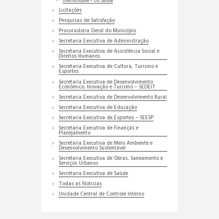
Inexibilidade – UG Saúde
Licitações
Pesquisas de Satisfação
Procuradoria Geral do Município
Secretaria Executiva de Administração
Secretaria Executiva de Assistência Social e
Direitos Humanos
Secretaria Executiva de Cultura, Turismo e
Esportes
Secretaria Executiva de Desenvolvimento
Econômico, Inovação e Turismo – SEDEIT
Secretaria Executiva de Desenvolvimento Rural
Secretaria Executiva de Educação
Secretaria Executiva de Esportes – SEESP
Secretaria Executiva de Finanças e
Planejamento
Secretaria Executiva de Meio Ambiente e
Desenvolvimento Sustentável
Secretaria Executiva de Obras, Saneamento e
Serviços Urbanos
Secretaria Executiva de Saúde
Todas as Noticias
Unidade Central de Controle Interno