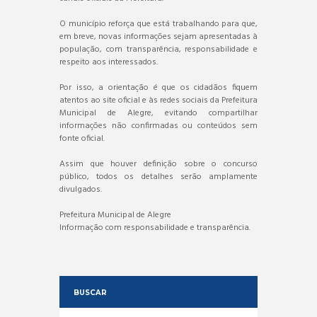
O município reforça que está trabalhando para que,
em breve, novas informações sejam apresentadas à
população, com transparência, responsabilidade e
respeito aos interessados.
Por isso, a orientação é que os cidadãos fiquem
atentos ao site oficial e às redes sociais da Prefeitura
Municipal de Alegre, evitando compartilhar
informações não confirmadas ou conteúdos sem
fonte oficial.
Assim que houver definição sobre o concurso
público, todos os detalhes serão amplamente
divulgados.
Prefeitura Municipal de Alegre
Informação com responsabilidade e transparência.
BUSCAR