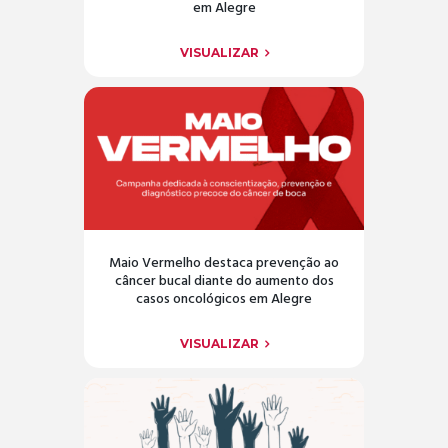
em Alegre
VISUALIZAR
Maio Vermelho destaca prevenção ao
câncer bucal diante do aumento dos
casos oncológicos em Alegre
VISUALIZAR