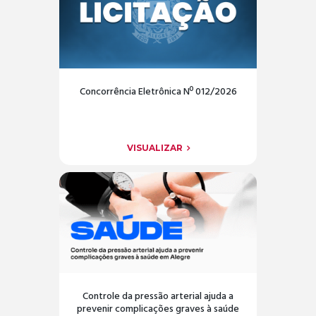
Concorrência Eletrônica Nº 012/2026
VISUALIZAR
Controle da pressão arterial ajuda a
prevenir complicações graves à saúde