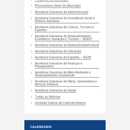
Procuradoria Geral do Município
Secretaria Executiva de Administração
Secretaria Executiva de Assistência Social e
Direitos Humanos
Secretaria Executiva de Cultura, Turismo e
Esportes
Secretaria Executiva de Desenvolvimento
Econômico, Inovação e Turismo – SEDEIT
Secretaria Executiva de Desenvolvimento Rural
Secretaria Executiva de Educação
Secretaria Executiva de Esportes – SEESP
Secretaria Executiva de Finanças e
Planejamento
Secretaria Executiva de Meio Ambiente e
Desenvolvimento Sustentável
Secretaria Executiva de Obras, Saneamento e
Serviços Urbanos
Secretaria Executiva de Saúde
Todas as Noticias
Unidade Central de Controle Interno
CALENDARIO