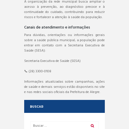
A organização da rede municipal busca ampliar o
acesso à prevenção, ao diagnóstico precoce e à
continuidade do cuidado, contribuindo para reduzir
riscos e fortalecer a atenção à saúde da população.
Canais de atendimento e informações
Para dúvidas, orientações ou informações gerais
sobre a saúde pública municipal, a população pode
entrar em contato com a Secretaria Executiva de
Saúde (SESA):
Secretaria Executiva de Saúde (SESA)
📞 (28) 3300-0108
Informações atualizadas sobre campanhas, ações
de saúde e demais serviços estão disponíveis no site
e nas redes sociais oficiais da Prefeitura de Alegre.
BUSCAR