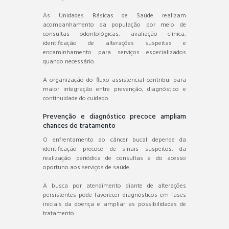
As Unidades Básicas de Saúde realizam
acompanhamento da população por meio de
consultas odontológicas, avaliação clínica,
identificação de alterações suspeitas e
encaminhamento para serviços especializados
quando necessário.
A organização do fluxo assistencial contribui para
maior integração entre prevenção, diagnóstico e
continuidade do cuidado.
Prevenção e diagnóstico precoce ampliam
chances de tratamento
O enfrentamento ao câncer bucal depende da
identificação precoce de sinais suspeitos, da
realização periódica de consultas e do acesso
oportuno aos serviços de saúde.
A busca por atendimento diante de alterações
persistentes pode favorecer diagnósticos em fases
iniciais da doença e ampliar as possibilidades de
tratamento.