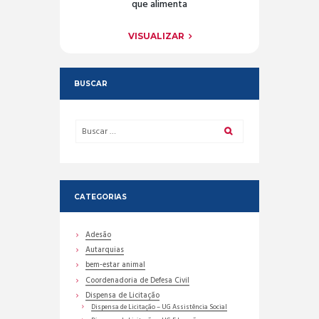
que alimenta
VISUALIZAR
BUSCAR
CATEGORIAS
Adesão
Autarquias
bem-estar animal
Coordenadoria de Defesa Civil
Dispensa de Licitação
Dispensa de Licitação – UG Assistência Social