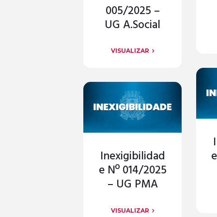
005/2025 –
UG A.Social
VISUALIZAR
Inexigibilidad
e
e Nº 014/2025
– UG PMA
VISUALIZAR