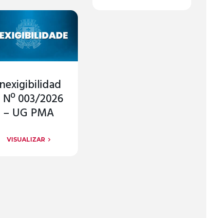
Inexigibilidad
 Nº 003/2026
– UG PMA
VISUALIZAR