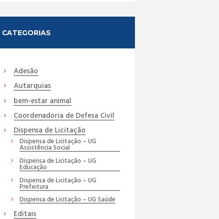
CATEGORIAS
Adesão
Autarquias
bem-estar animal
Coordenadoria de Defesa Civil
Dispensa de Licitação
Dispensa de Licitação – UG
Assistência Social
Dispensa de Licitação – UG
Educação
Dispensa de Licitação – UG
Prefeitura
Dispensa de Licitação – UG Saúde
Editais