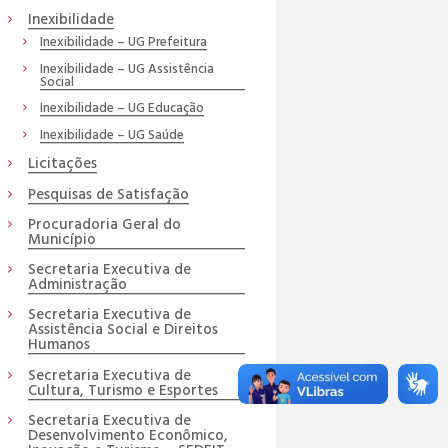
Inexibilidade
Inexibilidade – UG Prefeitura
Inexibilidade – UG Assistência
Social
Inexibilidade – UG Educação
Inexibilidade – UG Saúde
Licitações
Pesquisas de Satisfação
Procuradoria Geral do
Município
Secretaria Executiva de
Administração
Secretaria Executiva de
Assistência Social e Direitos
Humanos
Secretaria Executiva de
Cultura, Turismo e Esportes
Secretaria Executiva de
Desenvolvimento Econômico,