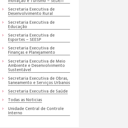
Inovação e Turismo – SEDEIT
Secretaria Executiva de
Desenvolvimento Rural
Secretaria Executiva de
Educação
Secretaria Executiva de
Esportes – SEESP
Secretaria Executiva de
Finanças e Planejamento
Secretaria Executiva de Meio
Ambiente e Desenvolvimento
Sustentável
Secretaria Executiva de Obras,
Saneamento e Serviços Urbanos
Secretaria Executiva de Saúde
Todas as Noticias
Unidade Central de Controle
Interno