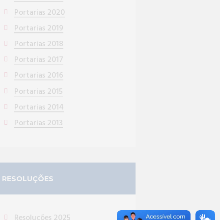
Portarias 2020
Portarias 2019
Portarias 2018
Portarias 2017
Portarias 2016
Portarias 2015
Portarias 2014
Portarias 2013
RESOLUÇÕES
Resoluções 2025