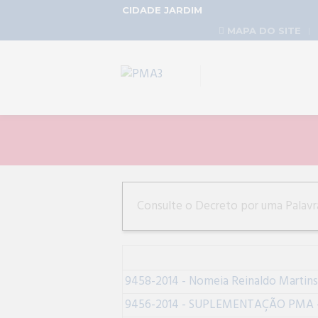
CIDADE JARDIM
MAPA DO SITE
9458-2014 - Nomeia Reinaldo Martins
9456-2014 - SUPLEMENTAÇÃO PMA - Pr