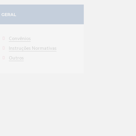
GERAL
Convênios
Instruções Normativas
Outros