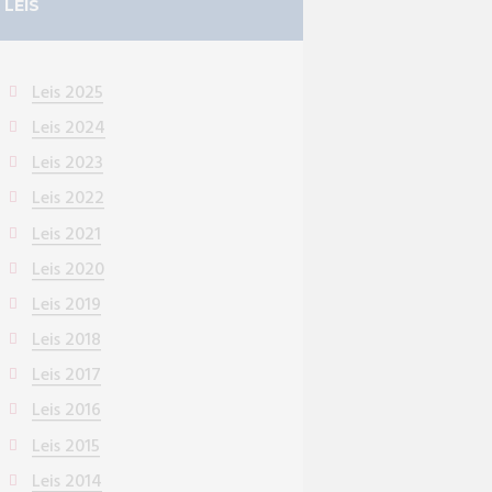
LEIS
Leis 2025
Leis 2024
Leis 2023
Leis 2022
Leis 2021
Leis 2020
Leis 2019
Leis 2018
Leis 2017
Leis 2016
Leis 2015
Leis 2014