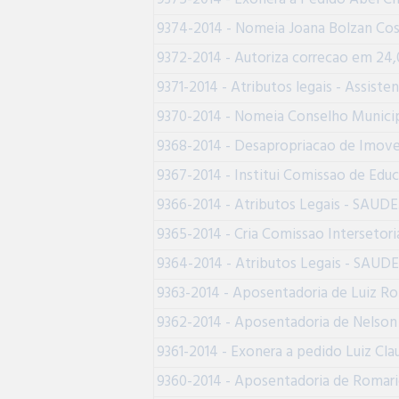
9374-2014 - Nomeia Joana Bolzan Cos
9372-2014 - Autoriza correcao em 24,
9371-2014 - Atributos legais - Assisten
9370-2014 - Nomeia Conselho Municip
9368-2014 - Desapropriacao de Imove
9367-2014 - Institui Comissao de Edu
9366-2014 - Atributos Legais - SAUDE
9365-2014 - Cria Comissao Intersetori
9364-2014 - Atributos Legais - SAUDE
9363-2014 - Aposentadoria de Luiz Ro
9362-2014 - Aposentadoria de Nelson 
9361-2014 - Exonera a pedido Luiz Cla
9360-2014 - Aposentadoria de Romari