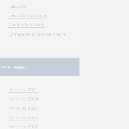
Leis 2013
Leis 2012 e Antigas
Código Tributário
Câmara Municipal de Alegre
PORTARIAS
Portarias 2025
Portarias 2024
Portarias 2023
Portarias 2022
Portarias 2021