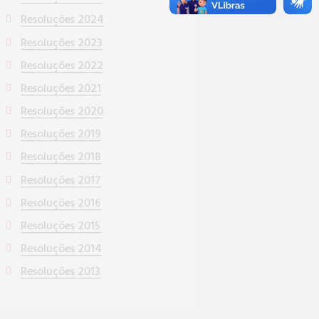
Resoluções 2024
Resoluções 2023
Resoluções 2022
Resoluções 2021
Resoluções 2020
Resoluções 2019
Resoluções 2018
Resoluções 2017
Resoluções 2016
Resoluções 2015
Resoluções 2014
Resoluções 2013