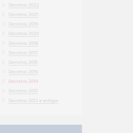
Decretos 2022
Decretos 2021
Decretos 2019
Decretos 2020
Decretos 2018
Decretos 2017
Decretos 2015
Decretos 2016
Decretos 2014
Decretos 2013
Decretos 2012 e antigos