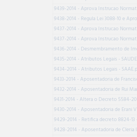
9439-2014 - Aprova Instrucao Normat
9438-2014 - Regula Lei 3088-10 e Apr
9437-2014 - Aprova Instrucao Normati
9437-2014 - Aprova Instrucao Normat
9436-2014 - Desmembramento de Im
9435-2014 - Atributos Legais - SAUDE
9434-2014 - Atributos Legais - SAAE.
9433-2014 - Aposentadoria de Francis
9432-2014 - Aposentadoria de Rui Ma
9431-2014 - Altera o Decreto 5584-20
9430-2014 - Aposentadoria de Erani V
9429-2014 - Retifica decreto 8824-13
9428-2014 - Aposentadoria de Cleria