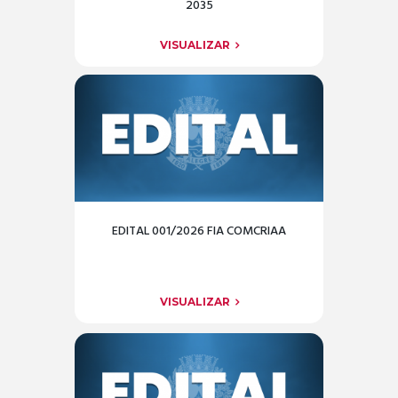
2035
VISUALIZAR
EDITAL 001/2026 FIA COMCRIAA
VISUALIZAR