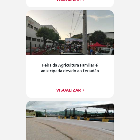
Feira da Agricultura Familiar é
antecipada devido ao feriadão
VISUALIZAR