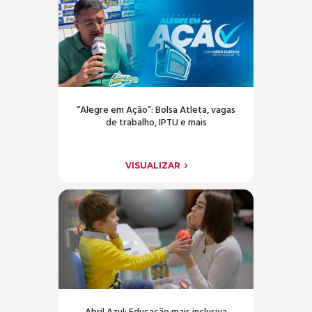
“Alegre em Ação”: Bolsa Atleta, vagas
de trabalho, IPTU e mais
VISUALIZAR