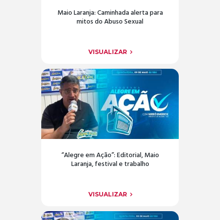
Maio Laranja: Caminhada alerta para
mitos do Abuso Sexual
VISUALIZAR
“Alegre em Ação”: Editorial, Maio
Laranja, festival e trabalho
VISUALIZAR