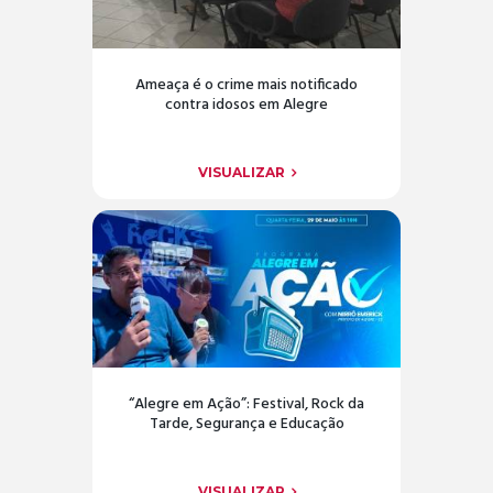
Ameaça é o crime mais notificado
contra idosos em Alegre
VISUALIZAR
“Alegre em Ação”: Festival, Rock da
Tarde, Segurança e Educação
VISUALIZAR