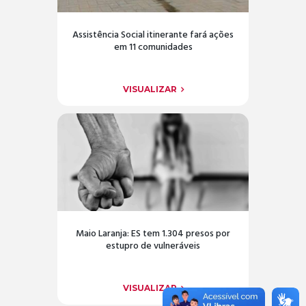
Assistência Social itinerante fará ações
em 11 comunidades
VISUALIZAR
Maio Laranja: ES tem 1.304 presos por
estupro de vulneráveis
VISUALIZAR