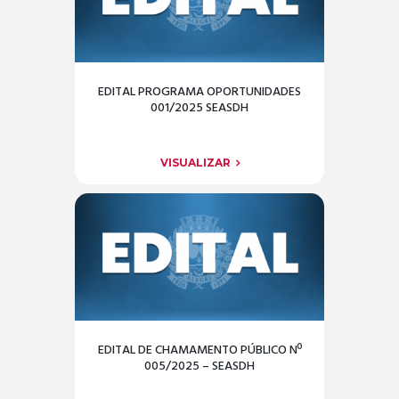
EDITAL PROGRAMA OPORTUNIDADES
001/2025 SEASDH
VISUALIZAR
EDITAL DE CHAMAMENTO PÚBLICO Nº
005/2025 – SEASDH