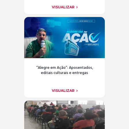
VISUALIZAR
“Alegre em Ação”: Aposentados,
editais culturais e entregas
VISUALIZAR