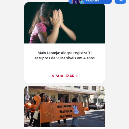
Maio Laranja: Alegre registra 31
estupros de vulneráveis em 4 anos
VISUALIZAR