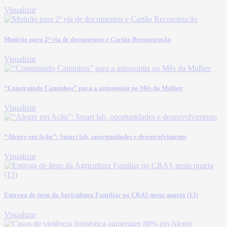
Visualizar
Mutirão para 2ª via de documentos e Cartão Reconstrução
Visualizar
“Construindo Caminhos” para a autonomia no Mês da Mulher
Visualizar
“Alegre em Ação”: Smart lab, oportunidades e desenvolvimento
Visualizar
Entrega de itens da Agricultura Familiar no CRAS nesta quarta (13)
Visualizar