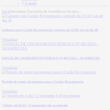
E-mails
Início
Secretaria Executiva de Assistência Social e...
Cadastro para Cartão Reconstrução e isenção da SAAE vai até dia 30
Visualizar
EDITAL DE CHAMAMENTO PÚBLICO Nº 001/2024 – SEASDH/CDA
Visualizar
Período de reunir documentos para o Cartão Reconstrução
Visualizar
“Alegre em Ação”: O momento é de reconstruir