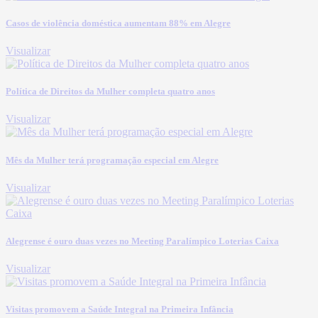
Casos de violência doméstica aumentam 88% em Alegre
Visualizar
Política de Direitos da Mulher completa quatro anos
Visualizar
Mês da Mulher terá programação especial em Alegre
Visualizar
Alegrense é ouro duas vezes no Meeting Paralímpico Loterias Caixa
Visualizar
Visitas promovem a Saúde Integral na Primeira Infância