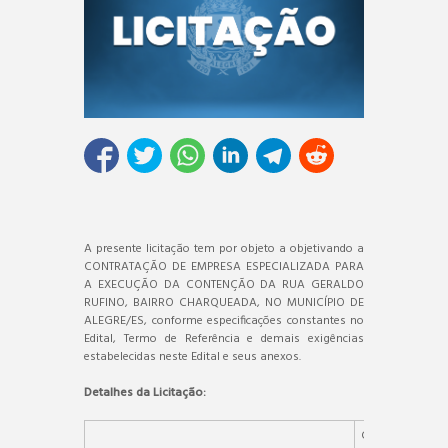
A presente licitação tem por objeto a objetivando a
CONTRATAÇÃO DE EMPRESA ESPECIALIZADA PARA
A EXECUÇÃO DA CONTENÇÃO DA RUA GERALDO
RUFINO, BAIRRO CHARQUEADA, NO MUNICÍPIO DE
ALEGRE/ES, conforme especificações constantes no
Edital, Termo de Referência e demais exigências
estabelecidas neste Edital e seus anexos.
Detalhes da Licitação:
CONTRATAÇ