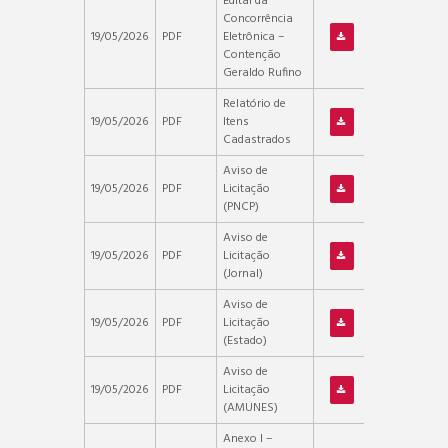
Edital da
Concorrência
19/05/2026
PDF
Eletrônica –
Contenção
Geraldo Rufino
Relatório de
19/05/2026
PDF
Itens
Cadastrados
Aviso de
19/05/2026
PDF
Licitação
(PNCP)
Aviso de
19/05/2026
PDF
Licitação
(Jornal)
Aviso de
19/05/2026
PDF
Licitação
(Estado)
Aviso de
19/05/2026
PDF
Licitação
(AMUNES)
Anexo I –