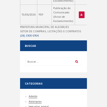
Esclarecimento)
Publicação do
Comunicado
15/06/2026
PDF
(Aviso de
Esclarecimento)
PREFEITURA MUNICIPAL DE ALEGRE/ES
SETOR DE COMPRAS, LICITAÇÕES E CONTRATOS
(28) 3300-0106
BUSCAR
CATEGORIAS
Adesão
Autarquias
bem-estar animal