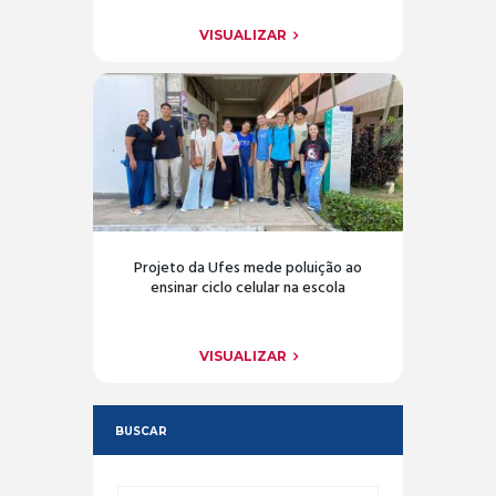
VISUALIZAR
Projeto da Ufes mede poluição ao
ensinar ciclo celular na escola
VISUALIZAR
BUSCAR