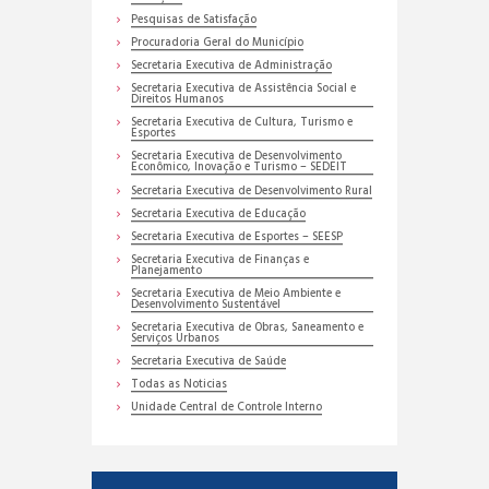
Pesquisas de Satisfação
Procuradoria Geral do Município
Secretaria Executiva de Administração
Secretaria Executiva de Assistência Social e
Direitos Humanos
Secretaria Executiva de Cultura, Turismo e
Esportes
Secretaria Executiva de Desenvolvimento
Econômico, Inovação e Turismo – SEDEIT
Secretaria Executiva de Desenvolvimento Rural
Secretaria Executiva de Educação
Secretaria Executiva de Esportes – SEESP
Secretaria Executiva de Finanças e
Planejamento
Secretaria Executiva de Meio Ambiente e
Desenvolvimento Sustentável
Secretaria Executiva de Obras, Saneamento e
Serviços Urbanos
Secretaria Executiva de Saúde
Todas as Noticias
Unidade Central de Controle Interno