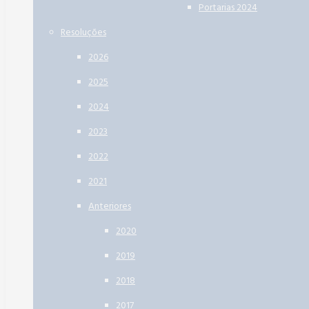
Portarias 2024
Resoluções
2026
2025
2024
2023
2022
2021
Anteriores
2020
2019
2018
2017