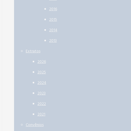
2016
2015
2014
2013
Extratos
2026
2025
2024
2023
2022
2021
Convênios