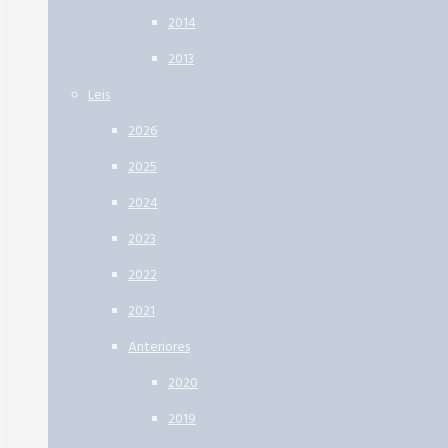
2014
2013
Leis
2026
2025
2024
2023
2022
2021
Anteriores
2020
2019