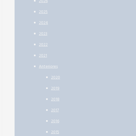
2026
2025
2024
2023
2022
2021
Anteriores
2020
2019
2018
2017
2016
2015