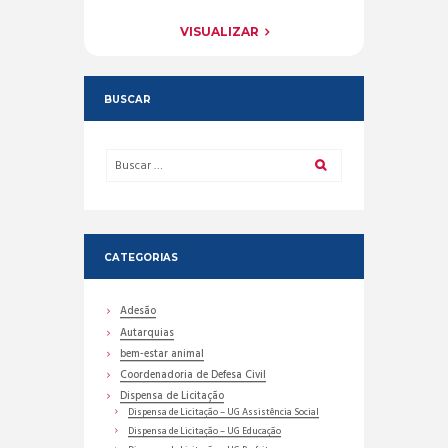
VISUALIZAR
BUSCAR
CATEGORIAS
Adesão
Autarquias
bem-estar animal
Coordenadoria de Defesa Civil
Dispensa de Licitação
Dispensa de Licitação – UG Assistência Social
Dispensa de Licitação – UG Educação