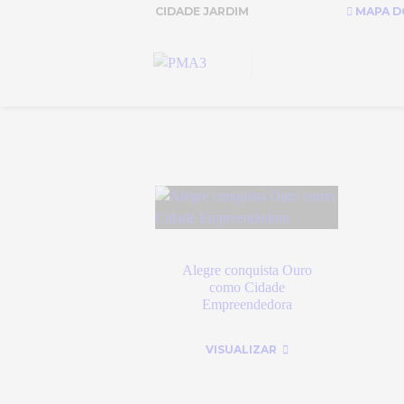
CIDADE JARDIM
MAPA DO
Alegre conquista Ouro
como Cidade
Empreendedora
VISUALIZAR