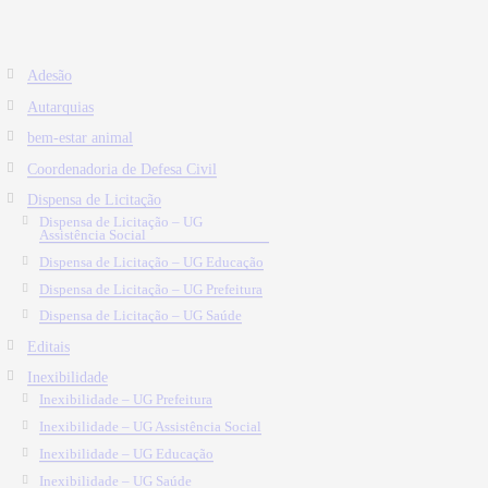
Adesão
Autarquias
bem-estar animal
Coordenadoria de Defesa Civil
Dispensa de Licitação
Dispensa de Licitação – UG
Assistência Social
Dispensa de Licitação – UG Educação
Dispensa de Licitação – UG Prefeitura
Dispensa de Licitação – UG Saúde
Editais
Inexibilidade
Inexibilidade – UG Prefeitura
Inexibilidade – UG Assistência Social
Inexibilidade – UG Educação
Inexibilidade – UG Saúde