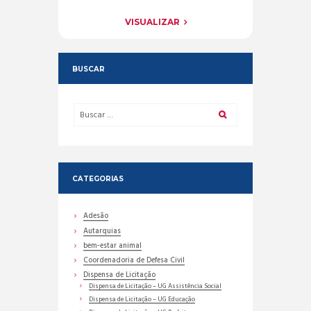
VISUALIZAR
BUSCAR
CATEGORIAS
Adesão
Autarquias
bem-estar animal
Coordenadoria de Defesa Civil
Dispensa de Licitação
Dispensa de Licitação – UG Assistência Social
Dispensa de Licitação – UG Educação