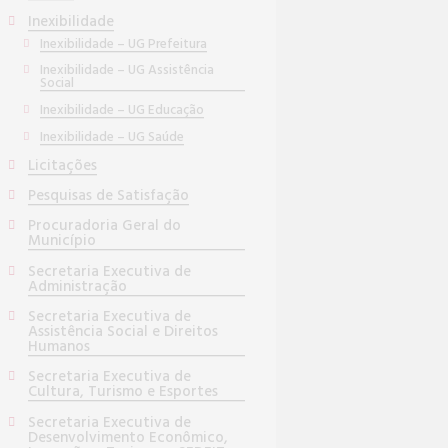
Inexibilidade
Inexibilidade – UG Prefeitura
Inexibilidade – UG Assistência
Social
Inexibilidade – UG Educação
Inexibilidade – UG Saúde
Licitações
Pesquisas de Satisfação
Procuradoria Geral do
Município
Secretaria Executiva de
Administração
Secretaria Executiva de
Assistência Social e Direitos
Humanos
Secretaria Executiva de
Cultura, Turismo e Esportes
Secretaria Executiva de
Desenvolvimento Econômico,