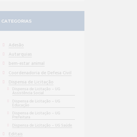
CATEGORIAS
Adesão
Autarquias
bem-estar animal
Coordenadoria de Defesa Civil
Dispensa de Licitação
Dispensa de Licitação – UG
Assistência Social
Dispensa de Licitação – UG
Educação
Dispensa de Licitação – UG
Prefeitura
Dispensa de Licitação – UG Saúde
Editais