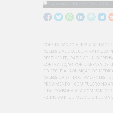
CONSIDERANDO A REGULARIDADE D
NECESSIDADE DA CONTRATAÇÃO P
PERTINENTE, RATIFICO A DISPEN
CONTRATAÇÃO POR DISPENSA DE LI
OBJETO É A “AQUISIÇÃO DE MEDIC
NECESSIDADE DOS PACIENTES Q
PROVIMENTO.”, COM FULCRO NO ARTIGO
E EM CONSONÂNCIA COM PARECER 
72, INCISO III DO MESMO DIPLOMA 