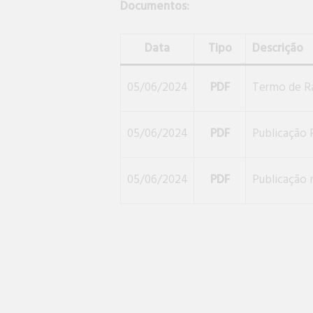
Documentos:
Data
Tipo
Descrição
05/06/2024
PDF
Termo de Ra
05/06/2024
PDF
Publicação
05/06/2024
PDF
Publicação