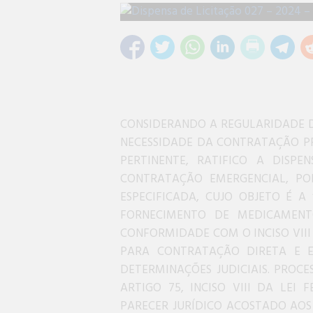
CONSIDERANDO A REGULARIDADE D
NECESSIDADE DA CONTRATAÇÃO P
PERTINENTE, RATIFICO A DISPE
CONTRATAÇÃO EMERGENCIAL, POR
ESPECIFICADA, CUJO OBJETO É 
FORNECIMENTO DE MEDICAMENT
CONFORMIDADE COM O INCISO VIII DO 
PARA CONTRATAÇÃO DIRETA E 
DETERMINAÇÕES JUDICIAIS. PROCES
ARTIGO 75, INCISO VIII DA LEI 
PARECER JURÍDICO ACOSTADO AOS 