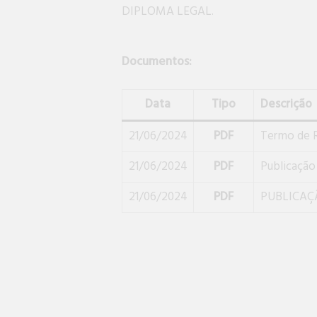
DIPLOMA LEGAL.
Documentos:
Data
Tipo
Descrição
21/06/2024
PDF
Termo de R
21/06/2024
PDF
Publicaçã
21/06/2024
PDF
PUBLICAÇ