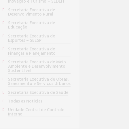
Inovação e Turismo – SEDEIT
Secretaria Executiva de
Desenvolvimento Rural
Secretaria Executiva de
Educação
Secretaria Executiva de
Esportes – SEESP
Secretaria Executiva de
Finanças e Planejamento
Secretaria Executiva de Meio
Ambiente e Desenvolvimento
Sustentável
Secretaria Executiva de Obras,
Saneamento e Serviços Urbanos
Secretaria Executiva de Saúde
Todas as Noticias
Unidade Central de Controle
Interno