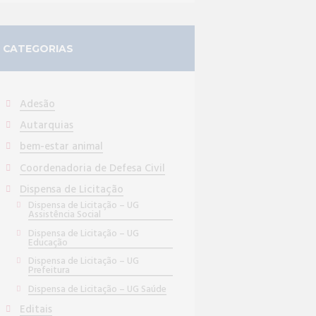
CATEGORIAS
Adesão
Autarquias
bem-estar animal
Coordenadoria de Defesa Civil
Dispensa de Licitação
Dispensa de Licitação – UG
Assistência Social
Dispensa de Licitação – UG
Educação
Dispensa de Licitação – UG
Prefeitura
Dispensa de Licitação – UG Saúde
Editais