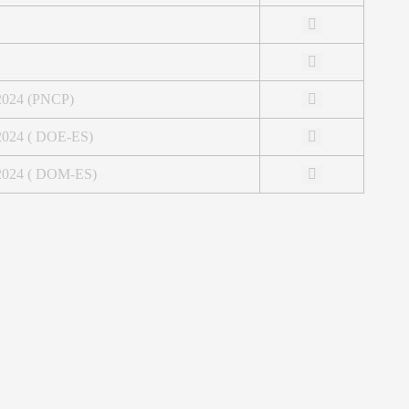
/2024 (PNCP)
/2024 ( DOE-ES)
/2024 ( DOM-ES)