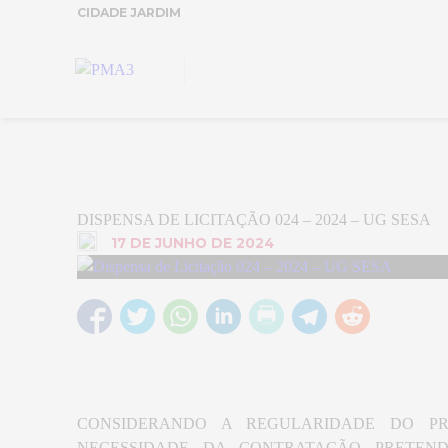
CIDADE JARDIM
DISPENSA DE LICITAÇÃO 024 – 2024 – UG SESA
17 DE JUNHO DE 2024
CONSIDERANDO A REGULARIDADE DO PRE
NECESSIDADE DA CONTRATAÇÃO PRETEN