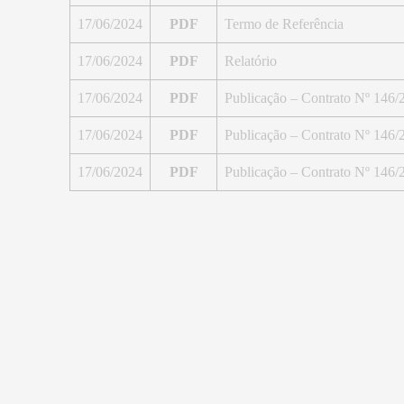
17/06/2024
PDF
Termo de Referência
17/06/2024
PDF
Relatório
17/06/2024
PDF
Publicação – Contrato Nº 146
17/06/2024
PDF
Publicação – Contrato Nº 146
17/06/2024
PDF
Publicação – Contrato Nº 146