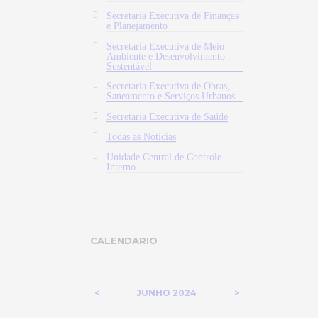
Secretaria Executiva de Finanças
e Planejamento
Secretaria Executiva de Meio
Ambiente e Desenvolvimento
Sustentável
Secretaria Executiva de Obras,
Saneamento e Serviços Urbanos
Secretaria Executiva de Saúde
Todas as Noticias
Unidade Central de Controle
Interno
CALENDARIO
JUNHO
2024