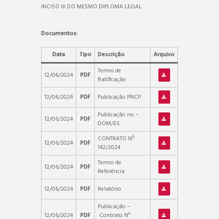
INCISO III DO MESMO DIPLOMA LEGAL.
Documentos:
Data
Tipo
Descrição
Arquivo
Termo de
12/06/2024
PDF
Ratificação
12/06/2024
PDF
Publicação PNCP
Publicação no –
12/06/2024
PDF
DOM/ES.
CONTRATO Nº
12/06/2024
PDF
142/2024
Termo de
12/06/2024
PDF
Referência
12/06/2024
PDF
Relatório
Publicação –
12/06/2024
PDF
Contrato Nº