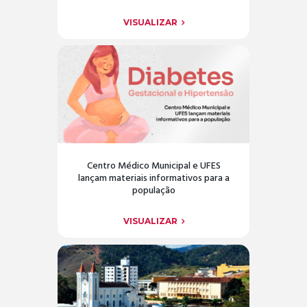
VISUALIZAR
Centro Médico Municipal e UFES
lançam materiais informativos para a
população
VISUALIZAR