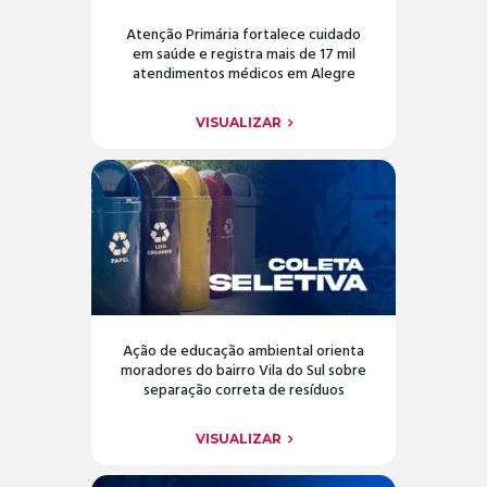
Atenção Primária fortalece cuidado
em saúde e registra mais de 17 mil
atendimentos médicos em Alegre
VISUALIZAR
Ação de educação ambiental orienta
moradores do bairro Vila do Sul sobre
separação correta de resíduos
VISUALIZAR