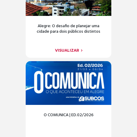
Alegre: O desafio de planejar uma
cidade para dois públicos distintos
VISUALIZAR
O COMUNICA | ED.02/2026