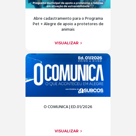
Abre cadastramento para o Programa
Pet + Alegre de apoio a protetores de
animais
VISUALIZAR
O COMUNICA | ED.01/2026
VISUALIZAR