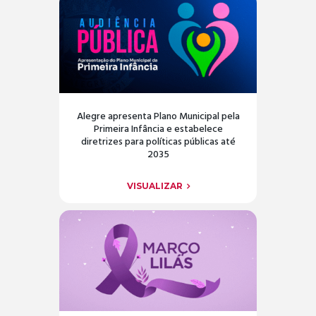
Alegre apresenta Plano Municipal pela
Primeira Infância e estabelece
diretrizes para políticas públicas até
2035
VISUALIZAR