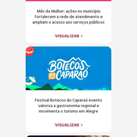
Mês da Mulher: ações no município
fortalecem a rede de atendimento e
ampliam o acesso aos serviços públicos
VISUALIZAR
Festival Botecos do Caparaó evento
valoriza a gastronomia regional e
movimenta o turismo em Alegre
VISUALIZAR