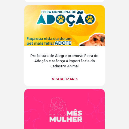
Prefeitura de Alegre promove Feira de
Adoção e reforça a importância do
Cadastro Animal
VISUALIZAR