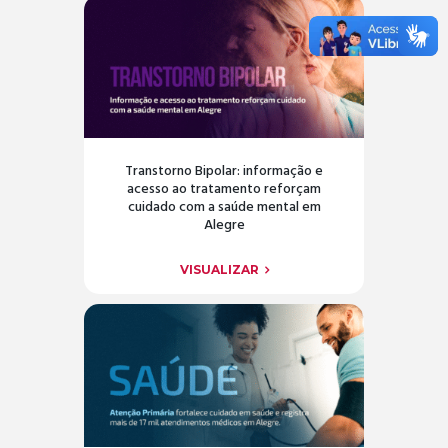
Transtorno Bipolar: informação e
acesso ao tratamento reforçam
cuidado com a saúde mental em
Alegre
VISUALIZAR