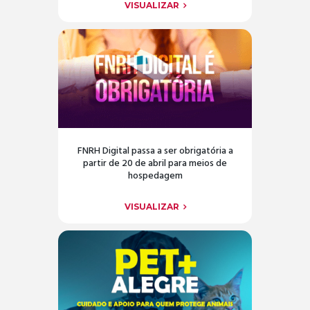
VISUALIZAR
FNRH Digital passa a ser obrigatória a
partir de 20 de abril para meios de
hospedagem
VISUALIZAR