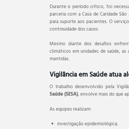
Durante o período crítico, foi neces
parceria com a Casa de Caridade São
para suporte aos pacientes. O serviç
continuidade dos casos.
Mesmo diante dos desafios enfren
climáticos em unidades de saúde, as
mantidas.
Vigilância em Saúde atua 
O trabalho desenvolvido pela Vigil
Saúde (SESA)
, envolve mais do que ap
As equipes realizam:
investigação epidemiológica;