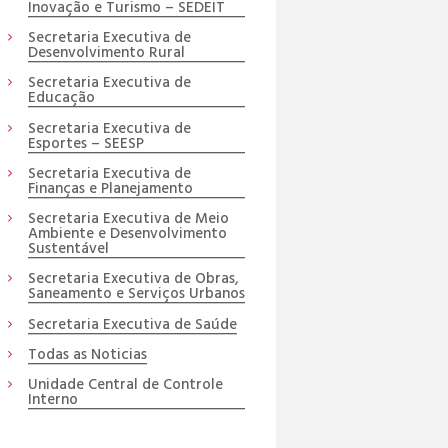
Inovação e Turismo – SEDEIT
Secretaria Executiva de
Desenvolvimento Rural
Secretaria Executiva de
Educação
Secretaria Executiva de
Esportes – SEESP
Secretaria Executiva de
Finanças e Planejamento
Secretaria Executiva de Meio
Ambiente e Desenvolvimento
Sustentável
Secretaria Executiva de Obras,
Saneamento e Serviços Urbanos
Secretaria Executiva de Saúde
Todas as Noticias
Unidade Central de Controle
Interno