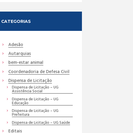
CATEGORIAS
Adesão
Autarquias
bem-estar animal
Coordenadoria de Defesa Civil
Dispensa de Licitação
Dispensa de Licitação – UG
Assistência Social
Dispensa de Licitação – UG
Educação
Dispensa de Licitação – UG
Prefeitura
Dispensa de Licitação – UG Saúde
Editais