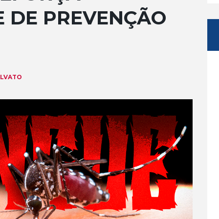
E DE PREVENÇÃO
ALVATO