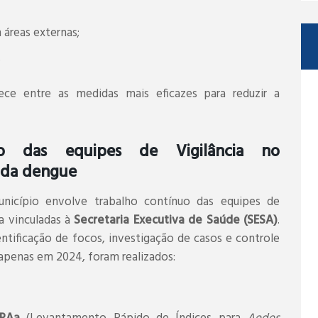
áreas externas;
.
ce entre as medidas mais eficazes para reduzir a
o das equipes de Vigilância no
 da dengue
icípio envolve trabalho contínuo das equipes de
a vinculadas à
Secretaria Executiva de Saúde (SESA)
.
tificação de focos, investigação de casos e controle
, apenas em 2024, foram realizados: