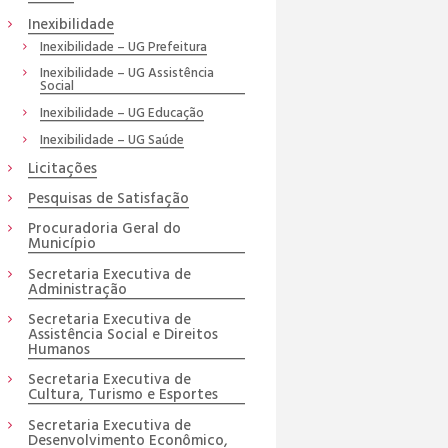
Inexibilidade
Inexibilidade – UG Prefeitura
Inexibilidade – UG Assistência
Social
Inexibilidade – UG Educação
Inexibilidade – UG Saúde
Licitações
Pesquisas de Satisfação
Procuradoria Geral do
Município
Secretaria Executiva de
Administração
Secretaria Executiva de
Assistência Social e Direitos
Humanos
Secretaria Executiva de
Cultura, Turismo e Esportes
Secretaria Executiva de
Desenvolvimento Econômico,