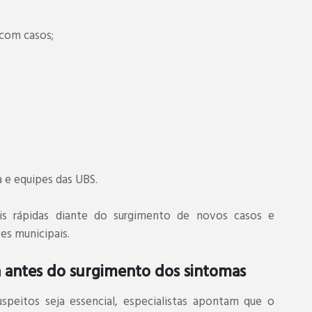
 com casos;
 e equipes das UBS.
is rápidas diante do surgimento de novos casos e
es municipais.
antes do surgimento dos sintomas
peitos seja essencial, especialistas apontam que o