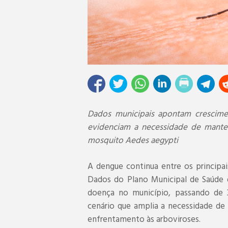
Dados municipais apontam crescimen
evidenciam a necessidade de mante
mosquito Aedes aegypti
A dengue continua entre os principai
Dados do Plano Municipal de Saúde 
doença no município, passando de 
cenário que amplia a necessidade de 
enfrentamento às arboviroses.