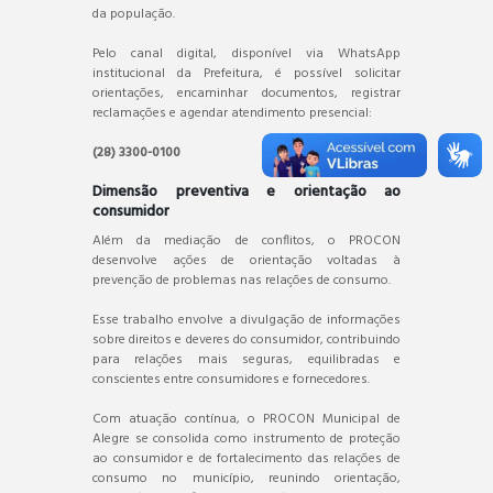
da população.
Pelo canal digital, disponível via WhatsApp
institucional da Prefeitura, é possível solicitar
orientações, encaminhar documentos, registrar
reclamações e agendar atendimento presencial:
(28) 3300-0100
Dimensão preventiva e orientação ao
consumidor
Além da mediação de conflitos, o PROCON
desenvolve ações de orientação voltadas à
prevenção de problemas nas relações de consumo.
Esse trabalho envolve a divulgação de informações
sobre direitos e deveres do consumidor, contribuindo
para relações mais seguras, equilibradas e
conscientes entre consumidores e fornecedores.
Com atuação contínua, o PROCON Municipal de
Alegre se consolida como instrumento de proteção
ao consumidor e de fortalecimento das relações de
consumo no município, reunindo orientação,