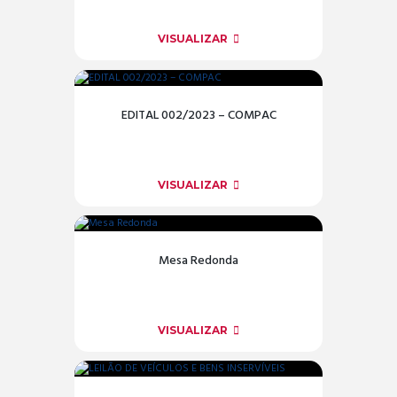
VISUALIZAR
EDITAL 002/2023 – COMPAC
VISUALIZAR
Mesa Redonda
VISUALIZAR