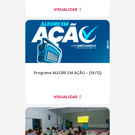
VISUALIZAR
Programa ALEGRE EM AÇÃO – (14/12)
VISUALIZAR