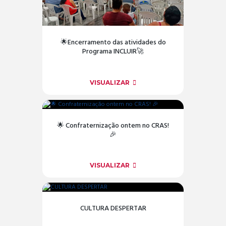
🌟Encerramento das atividades do
Programa INCLUIR🚀
VISUALIZAR
🌟 Confraternização ontem no CRAS!
🎉
VISUALIZAR
CULTURA DESPERTAR