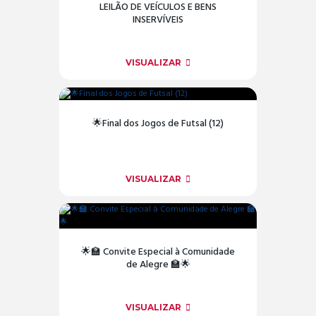
LEILÃO DE VEÍCULOS E BENS
INSERVÍVEIS
VISUALIZAR
🌟Final dos Jogos de Futsal (12)
VISUALIZAR
🌟🏫 Convite Especial à Comunidade
de Alegre 🏫🌟
VISUALIZAR