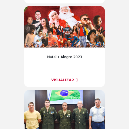
Natal + Alegre 2023
VISUALIZAR