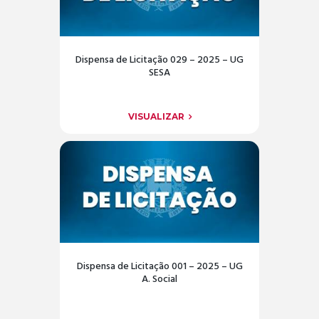
Dispensa de Licitação 029 – 2025 – UG
SESA
VISUALIZAR
Dispensa de Licitação 001 – 2025 – UG
A. Social