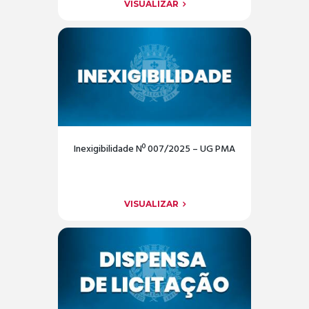
VISUALIZAR
Inexigibilidade Nº 007/2025 – UG PMA
VISUALIZAR