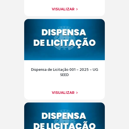
VISUALIZAR
Dispensa de Licitação 001 – 2025 – UG
SEED
VISUALIZAR