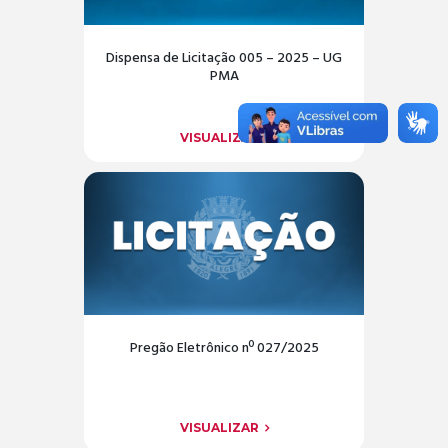
Dispensa de Licitação 005 – 2025 – UG
PMA
VISUALIZAR
Pregão Eletrônico nº 027/2025
VISUALIZAR