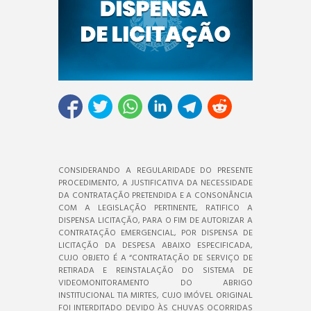
CONSIDERANDO A REGULARIDADE DO PRESENTE
PROCEDIMENTO, A JUSTIFICATIVA DA NECESSIDADE
DA CONTRATAÇÃO PRETENDIDA E A CONSONÂNCIA
COM A LEGISLAÇÃO PERTINENTE, RATIFICO A
DISPENSA LICITAÇÃO, PARA O FIM DE AUTORIZAR A
CONTRATAÇÃO EMERGENCIAL, POR DISPENSA DE
LICITAÇÃO DA DESPESA ABAIXO ESPECIFICADA,
CUJO OBJETO É A “CONTRATAÇÃO DE SERVIÇO DE
RETIRADA E REINSTALAÇÃO DO SISTEMA DE
VIDEOMONITORAMENTO DO ABRIGO
INSTITUCIONAL TIA MIRTES, CUJO IMÓVEL ORIGINAL
FOI INTERDITADO DEVIDO ÀS CHUVAS OCORRIDAS