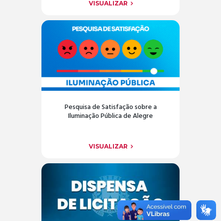
VISUALIZAR
Pesquisa de Satisfação sobre a
Iluminação Pública de Alegre
VISUALIZAR