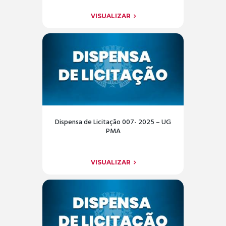
VISUALIZAR
Dispensa de Licitação 007- 2025 – UG
PMA
VISUALIZAR