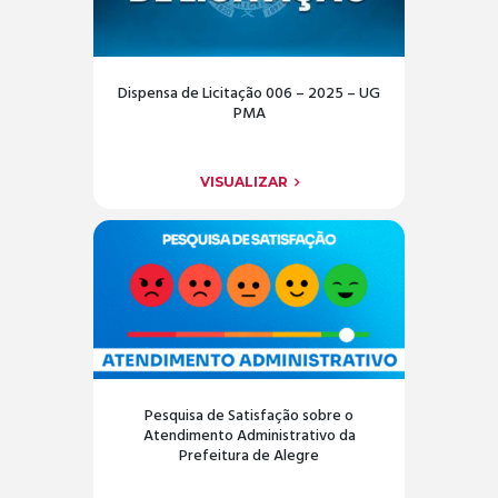
Dispensa de Licitação 006 – 2025 – UG
PMA
VISUALIZAR
Pesquisa de Satisfação sobre o
Atendimento Administrativo da
Prefeitura de Alegre