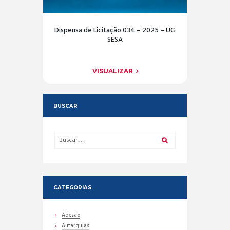
Dispensa de Licitação 034 – 2025 – UG
SESA
VISUALIZAR
BUSCAR
CATEGORIAS
Adesão
Autarquias