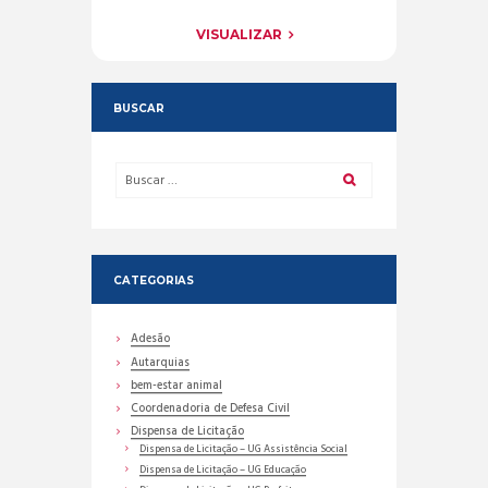
VISUALIZAR
BUSCAR
CATEGORIAS
Adesão
Autarquias
bem-estar animal
Coordenadoria de Defesa Civil
Dispensa de Licitação
Dispensa de Licitação – UG Assistência Social
Dispensa de Licitação – UG Educação