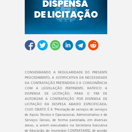
CONSIDERANDO A REGULARIDADE DO PRESENTE
PROCEDIMENTO, A JUSTIFICATIVA DA NECESSIDADE
DA CONTRATAÇÃO PRETENDIDA E A CONSONÂNCIA
COM A LEGISLAÇÃO PERTINENTE, RATIFICO A
DISPENSA DE LICITAÇÃO, PARA O FIM DE
AUTORIZAR A CONTRATAÇÃO POR DISPENSA DE
LICITAÇÃO DA DESPESA ABAIXO ESPECIFICADA,
CUJO OBJETO É A “Prestação de serviços de serviços
de Apoio Técnico e Operacional, Administrativo e de
Serviços Gerais, de forma parcelada, em diversas
áreas, a serem executados na Secretaria Executiva
de Educação, do município CONTRATANTE, de acordo