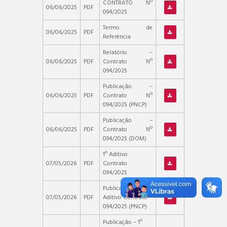
CONTRATO Nº
06/06/2025
PDF
094/2025
Termo de
06/06/2025
PDF
Referência
Relatório –
06/06/2025
PDF
Contrato Nº
094/2025
Publicação –
06/06/2025
PDF
Contrato Nº
094/2025 (PNCP)
Publicação –
06/06/2025
PDF
Contrato Nº
094/2025 (DOM)
1º Aditivo
07/05/2026
PDF
Contrato
094/2025
Publicação – 1º
07/05/2026
PDF
Aditivo Contrato
094/2025 (PNCP)
Publicação – 1º