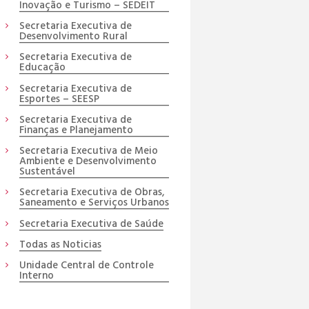
Inovação e Turismo – SEDEIT
Secretaria Executiva de
Desenvolvimento Rural
Secretaria Executiva de
Educação
Secretaria Executiva de
Esportes – SEESP
Secretaria Executiva de
Finanças e Planejamento
Secretaria Executiva de Meio
Ambiente e Desenvolvimento
Sustentável
Secretaria Executiva de Obras,
Saneamento e Serviços Urbanos
Secretaria Executiva de Saúde
Todas as Noticias
Unidade Central de Controle
Interno