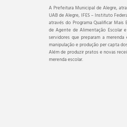
A Prefeitura Municipal de Alegre, atr
UAB de Alegre, IFES – Instituto Feder
através do Programa Qualificar Mais 
de Agente de Alimentação Escolar e 
servidores que preparam a merenda e
manipulação e produção per capta dos 
Além de produzir pratos e novas rece
merenda escolar.