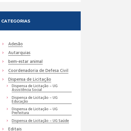
CATEGORIAS
Adesão
Autarquias
bem-estar animal
Coordenadoria de Defesa Civil
Dispensa de Licitação
Dispensa de Licitação – UG
Assistência Social
Dispensa de Licitação – UG
Educação
Dispensa de Licitação – UG
Prefeitura
Dispensa de Licitação – UG Saúde
Editais