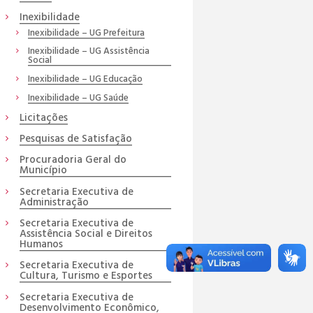
Inexibilidade
Inexibilidade – UG Prefeitura
Inexibilidade – UG Assistência
Social
Inexibilidade – UG Educação
Inexibilidade – UG Saúde
Licitações
Pesquisas de Satisfação
Procuradoria Geral do
Município
Secretaria Executiva de
Administração
Secretaria Executiva de
Assistência Social e Direitos
Humanos
Secretaria Executiva de
Cultura, Turismo e Esportes
Secretaria Executiva de
Desenvolvimento Econômico,