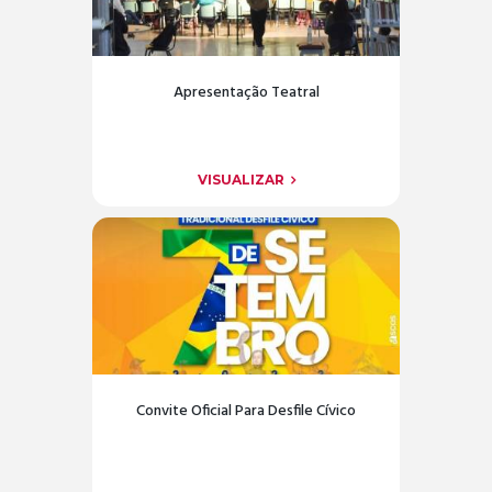
Apresentação Teatral
VISUALIZAR
Convite Oficial Para Desfile Cívico