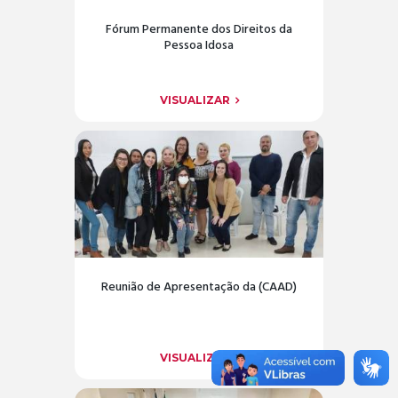
Fórum Permanente dos Direitos da
Pessoa Idosa
VISUALIZAR
Reunião de Apresentação da (CAAD)
VISUALIZAR