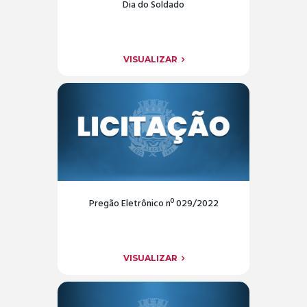
Dia do Soldado
VISUALIZAR
Pregão Eletrônico nº 029/2022
VISUALIZAR