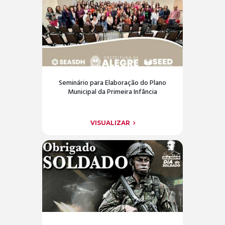
Seminário para Elaboração do Plano
Municipal da Primeira Infância
VISUALIZAR