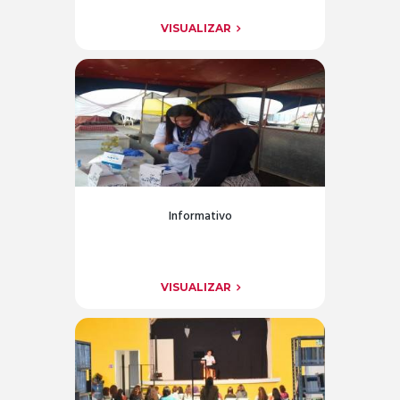
VISUALIZAR
Informativo
VISUALIZAR