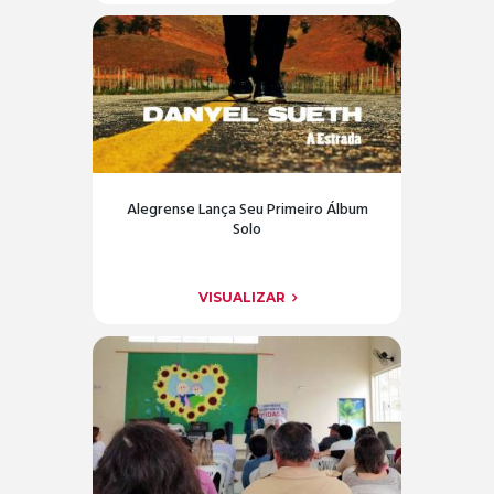
Alegrense Lança Seu Primeiro Álbum
Solo
VISUALIZAR