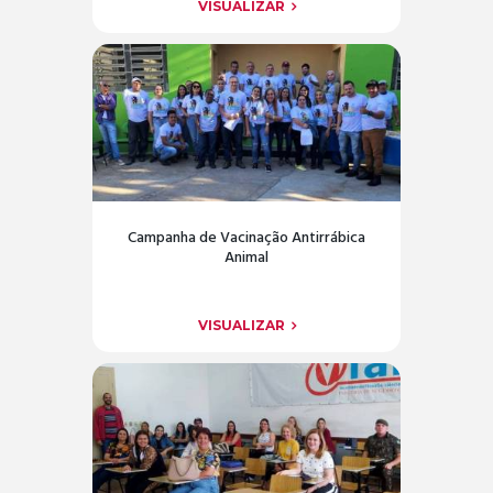
VISUALIZAR
Campanha de Vacinação Antirrábica
Animal
VISUALIZAR