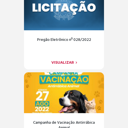
Pregão Eletrônico nº 028/2022
VISUALIZAR
Campanha de Vacinação Antirrábica
Animal