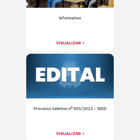
Informativo
VISUALIZAR
Processo Seletivo nº 005/2022 – SEED
VISUALIZAR