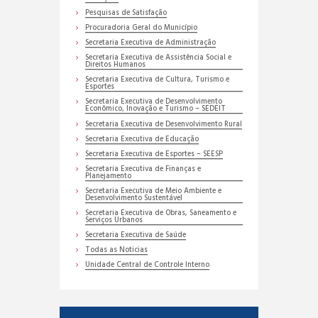
Pesquisas de Satisfação
Procuradoria Geral do Município
Secretaria Executiva de Administração
Secretaria Executiva de Assistência Social e
Direitos Humanos
Secretaria Executiva de Cultura, Turismo e
Esportes
Secretaria Executiva de Desenvolvimento
Econômico, Inovação e Turismo – SEDEIT
Secretaria Executiva de Desenvolvimento Rural
Secretaria Executiva de Educação
Secretaria Executiva de Esportes – SEESP
Secretaria Executiva de Finanças e
Planejamento
Secretaria Executiva de Meio Ambiente e
Desenvolvimento Sustentável
Secretaria Executiva de Obras, Saneamento e
Serviços Urbanos
Secretaria Executiva de Saúde
Todas as Noticias
Unidade Central de Controle Interno