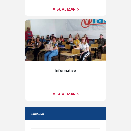
VISUALIZAR
Informativo
VISUALIZAR
BUSCAR