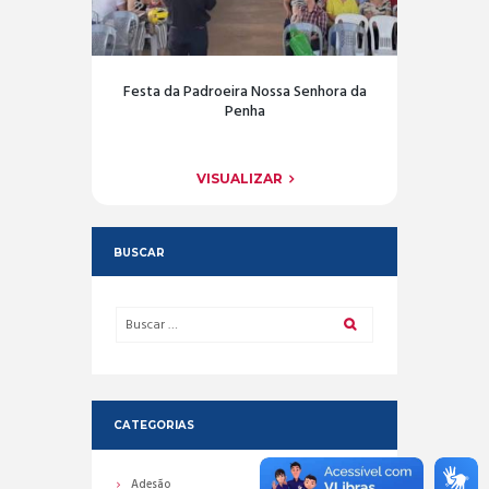
Festa da Padroeira Nossa Senhora da
Penha
VISUALIZAR
BUSCAR
CATEGORIAS
Adesão