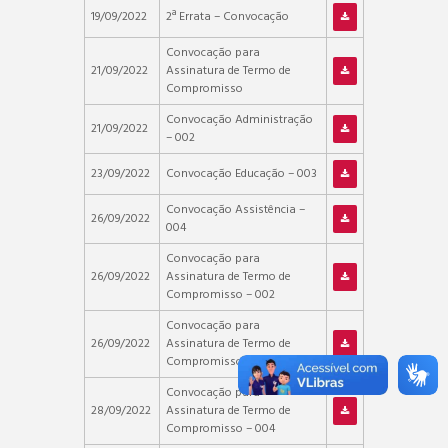
19/09/2022
2ª Errata – Convocação
Convocação para
21/09/2022
Assinatura de Termo de
Compromisso
Convocação Administração
21/09/2022
– 002
23/09/2022
Convocação Educação – 003
Convocação Assistência –
26/09/2022
004
Convocação para
26/09/2022
Assinatura de Termo de
Compromisso – 002
Convocação para
26/09/2022
Assinatura de Termo de
Compromisso – 003
Convocação para
28/09/2022
Assinatura de Termo de
Compromisso – 004