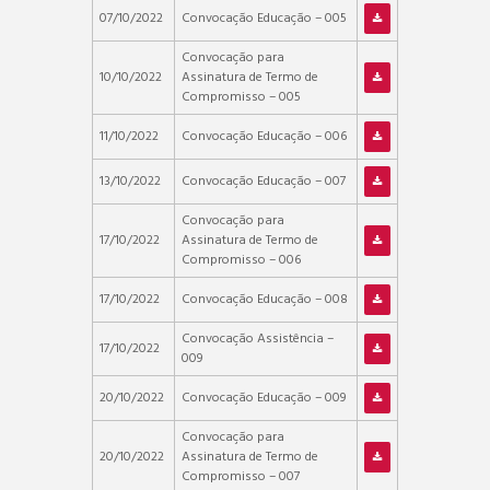
07/10/2022
Convocação Educação – 005
Convocação para
10/10/2022
Assinatura de Termo de
Compromisso – 005
11/10/2022
Convocação Educação – 006
13/10/2022
Convocação Educação – 007
Convocação para
17/10/2022
Assinatura de Termo de
Compromisso – 006
17/10/2022
Convocação Educação – 008
Convocação Assistência –
17/10/2022
009
20/10/2022
Convocação Educação – 009
Convocação para
20/10/2022
Assinatura de Termo de
Compromisso – 007