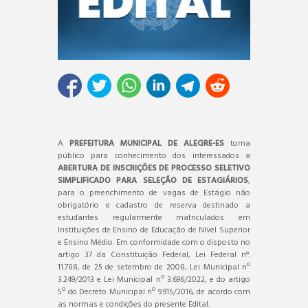
A
PREFEITURA MUNICIPAL DE ALEGRE-ES
torna
público para conhecimento dos interessados a
ABERTURA DE INSCRIÇÕES DE PROCESSO SELETIVO
SIMPLIFICADO PARA SELEÇÃO DE ESTAGIÁRIOS
,
para o preenchimento de vagas de Estágio não
obrigatório e cadastro de reserva destinado a
estudantes regularmente matriculados em
Instituições de Ensino de Educação de Nível Superior
e Ensino Médio. Em conformidade com o disposto no
artigo 37 da Constituição Federal, Lei Federal n°.
11.788, de 25 de setembro de 2008, Lei Municipal nº
3.249/2013 e Lei Municipal nº 3.696/2022, e do artigo
5º do Decreto Municipal nº 9.915/2016, de acordo com
as normas e condições do presente Edital.