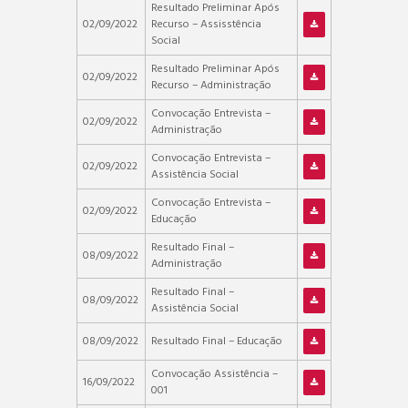
Resultado Preliminar Após
02/09/2022
Recurso – Assisstência
Social
Resultado Preliminar Após
02/09/2022
Recurso – Administração
Convocação Entrevista –
02/09/2022
Administração
Convocação Entrevista –
02/09/2022
Assistência Social
Convocação Entrevista –
02/09/2022
Educação
Resultado Final –
08/09/2022
Administração
Resultado Final –
08/09/2022
Assistência Social
08/09/2022
Resultado Final – Educação
Convocação Assistência –
16/09/2022
001