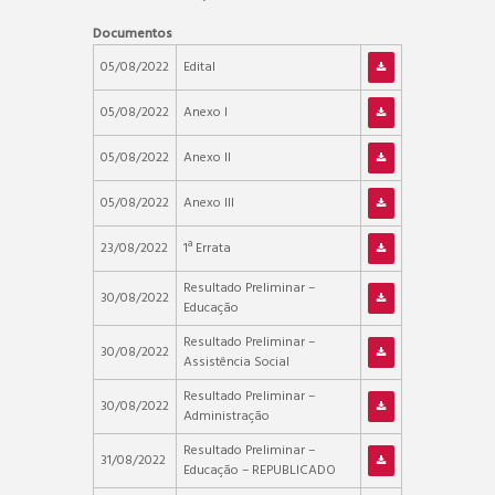
Documentos
05/08/2022
Edital
05/08/2022
Anexo I
05/08/2022
Anexo II
05/08/2022
Anexo III
23/08/2022
1ª Errata
Resultado Preliminar –
30/08/2022
Educação
Resultado Preliminar –
30/08/2022
Assistência Social
Resultado Preliminar –
30/08/2022
Administração
Resultado Preliminar –
31/08/2022
Educação – REPUBLICADO