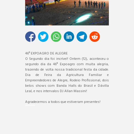
46ª EXPOAGRO DE ALEGRE
O Segundo dia foi incrível! Ontem (12), aconteceu o
segundo dia da 46ª Expoagro com muita alegria,
trazendo de volta nossa tradicional festa da cidade.
Dia de Feira da Agricultura Familiar e
Empreendedores de Alegre, Rodeio Profissional, dois
belos shows com Banda Halls do Brasil e Dávilla
Leal, e nos intervalos DJ Allan Massini!
Agradecemos a todos que estiveram presentes!