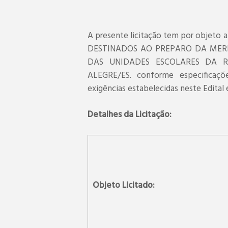
A presente licitação tem por objet
DESTINADOS AO PREPARO DA MER
DAS UNIDADES ESCOLARES DA R
ALEGRE/ES. conforme especificaç
exigências estabelecidas neste Edital 
Detalhes da Licitação:
Objeto Licitado: