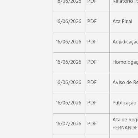
16/06/2026
PDF
Relatório I
16/06/2026
PDF
Ata Final
16/06/2026
PDF
Adjudicaçã
16/06/2026
PDF
Homologaç
16/06/2026
PDF
Aviso de R
16/06/2026
PDF
Publicação
Ata de Reg
16/07/2026
PDF
FERNANDE