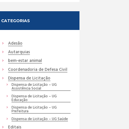
CATEGORIAS
Adesão
Autarquias
bem-estar animal
Coordenadoria de Defesa Civil
Dispensa de Licitação
Dispensa de Licitação – UG
Assistência Social
Dispensa de Licitação – UG
Educação
Dispensa de Licitação – UG
Prefeitura
Dispensa de Licitação – UG Saúde
Editais