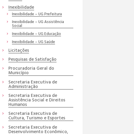
Inexibilidade
Inexibilidade – UG Prefeitura
Inexibilidade – UG Assistência
Social
Inexibilidade – UG Educação
Inexibilidade – UG Saúde
Licitações
Pesquisas de Satisfação
Procuradoria Geral do
Município
Secretaria Executiva de
Administração
Secretaria Executiva de
Assistência Social e Direitos
Humanos
Secretaria Executiva de
Cultura, Turismo e Esportes
Secretaria Executiva de
Desenvolvimento Econômico,