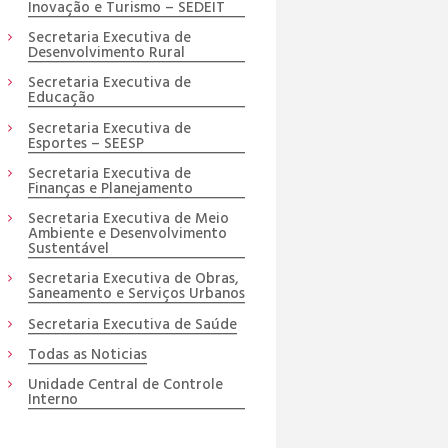
Inovação e Turismo – SEDEIT
Secretaria Executiva de
Desenvolvimento Rural
Secretaria Executiva de
Educação
Secretaria Executiva de
Esportes – SEESP
Secretaria Executiva de
Finanças e Planejamento
Secretaria Executiva de Meio
Ambiente e Desenvolvimento
Sustentável
Secretaria Executiva de Obras,
Saneamento e Serviços Urbanos
Secretaria Executiva de Saúde
Todas as Noticias
Unidade Central de Controle
Interno