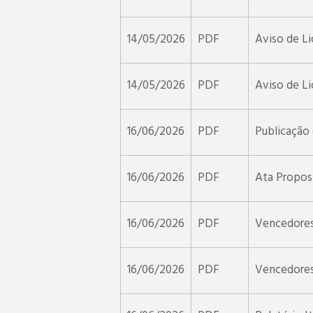
14/05/2026
PDF
Aviso de Li
14/05/2026
PDF
Aviso de L
16/06/2026
PDF
Publicação
16/06/2026
PDF
Ata Propost
16/06/2026
PDF
Vencedore
16/06/2026
PDF
Vencedores