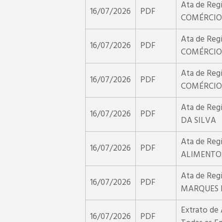
Ata de Reg
16/07/2026
PDF
COMÉRCIO 
Ata de Regi
16/07/2026
PDF
COMÉRCIO
Ata de Regi
16/07/2026
PDF
COMÉRCIO
Ata de Regi
16/07/2026
PDF
DA SILVA
Ata de Regi
16/07/2026
PDF
ALIMENTO
Ata de Reg
16/07/2026
PDF
MARQUES 
Extrato de
16/07/2026
PDF