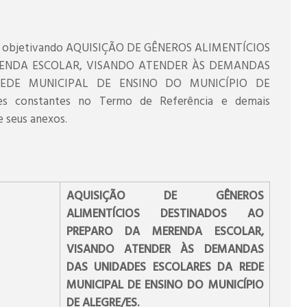
o a objetivando AQUISIÇÃO DE GÊNEROS ALIMENTÍCIOS
ENDA ESCOLAR, VISANDO ATENDER ÀS DEMANDAS
EDE MUNICIPAL DE ENSINO DO MUNICÍPIO DE
ões constantes no Termo de Referência e demais
e seus anexos.
AQUISIÇÃO DE GÊNEROS
ALIMENTÍCIOS DESTINADOS AO
PREPARO DA MERENDA ESCOLAR,
VISANDO ATENDER ÀS DEMANDAS
DAS UNIDADES ESCOLARES DA REDE
MUNICIPAL DE ENSINO DO MUNICÍPIO
DE ALEGRE/ES.