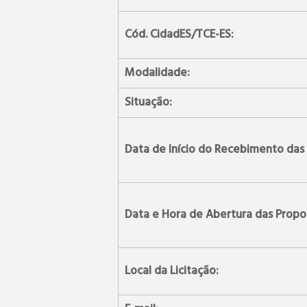
Cód. CidadES/TCE-ES:
Modalidade:
Situação:
Data de Início do Recebimento das
Data e Hora de Abertura das Propo
Local da Licitação: