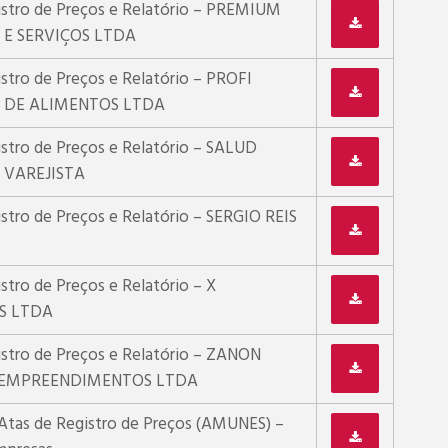
istro de Preços e Relatório – PREMIUM
E SERVIÇOS LTDA
stro de Preços e Relatório – PROFI
 DE ALIMENTOS LTDA
stro de Preços e Relatório – SALUD
 VAREJISTA
stro de Preços e Relatório – SERGIO REIS
stro de Preços e Relatório – X
S LTDA
istro de Preços e Relatório – ZANON
EMPREENDIMENTOS LTDA
 Atas de Registro de Preços (AMUNES) –