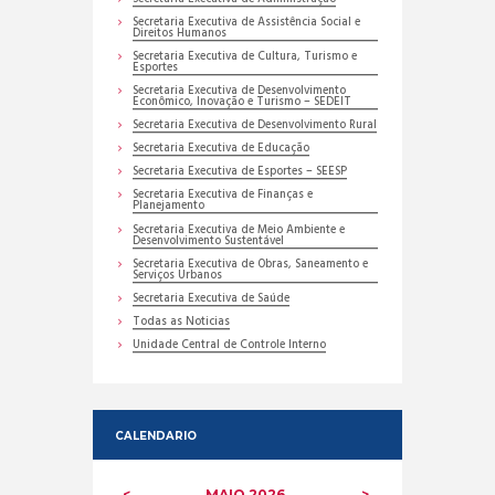
Secretaria Executiva de Assistência Social e
Direitos Humanos
Secretaria Executiva de Cultura, Turismo e
Esportes
Secretaria Executiva de Desenvolvimento
Econômico, Inovação e Turismo – SEDEIT
Secretaria Executiva de Desenvolvimento Rural
Secretaria Executiva de Educação
Secretaria Executiva de Esportes – SEESP
Secretaria Executiva de Finanças e
Planejamento
Secretaria Executiva de Meio Ambiente e
Desenvolvimento Sustentável
Secretaria Executiva de Obras, Saneamento e
Serviços Urbanos
Secretaria Executiva de Saúde
Todas as Noticias
Unidade Central de Controle Interno
CALENDARIO
MAIO
2026