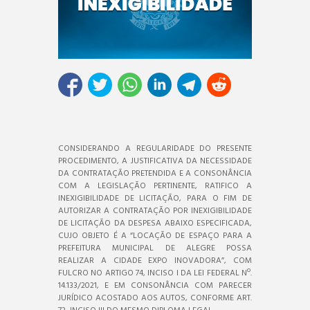
CONSIDERANDO A REGULARIDADE DO PRESENTE
PROCEDIMENTO, A JUSTIFICATIVA DA NECESSIDADE
DA CONTRATAÇÃO PRETENDIDA E A CONSONÂNCIA
COM A LEGISLAÇÃO PERTINENTE, RATIFICO A
INEXIGIBILIDADE DE LICITAÇÃO, PARA O FIM DE
AUTORIZAR A CONTRATAÇÃO POR INEXIGIBILIDADE
DE LICITAÇÃO DA DESPESA ABAIXO ESPECIFICADA,
CUJO OBJETO É A “LOCAÇÃO DE ESPAÇO PARA A
PREFEITURA MUNICIPAL DE ALEGRE POSSA
REALIZAR A CIDADE EXPO INOVADORA”, COM
FULCRO NO ARTIGO 74, INCISO I DA LEI FEDERAL Nº.
14.133/2021, E EM CONSONÂNCIA COM PARECER
JURÍDICO ACOSTADO AOS AUTOS, CONFORME ART.