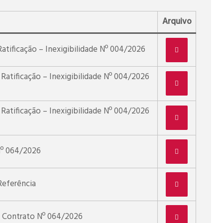
Arquivo
atificação – Inexigibilidade Nº 004/2026
Ratificação – Inexigibilidade Nº 004/2026
Ratificação – Inexigibilidade Nº 004/2026
Nº 064/2026
eferência
– Contrato Nº 064/2026