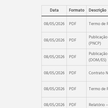
Data
Formato
Descrição
08/05/2026
PDF
Termo de R
Publicação 
08/05/2026
PDF
(PNCP)
Publicação 
08/05/2026
PDF
(DOM/ES)
08/05/2026
PDF
Contrato 
08/05/2026
PDF
Termo de R
08/05/2026
PDF
Relatório 