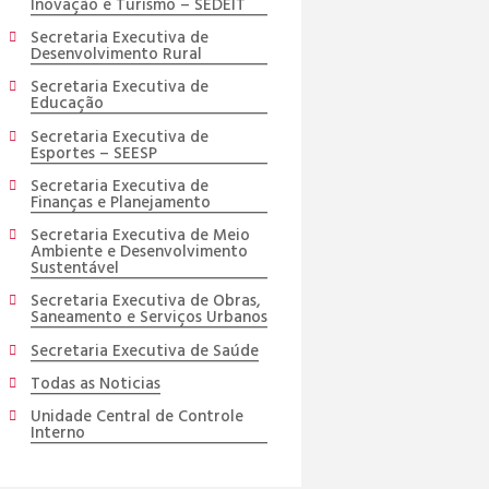
Inovação e Turismo – SEDEIT
Secretaria Executiva de
Desenvolvimento Rural
Secretaria Executiva de
Educação
Secretaria Executiva de
Esportes – SEESP
Secretaria Executiva de
Finanças e Planejamento
Secretaria Executiva de Meio
Ambiente e Desenvolvimento
Sustentável
Secretaria Executiva de Obras,
Saneamento e Serviços Urbanos
Secretaria Executiva de Saúde
Todas as Noticias
Unidade Central de Controle
Interno