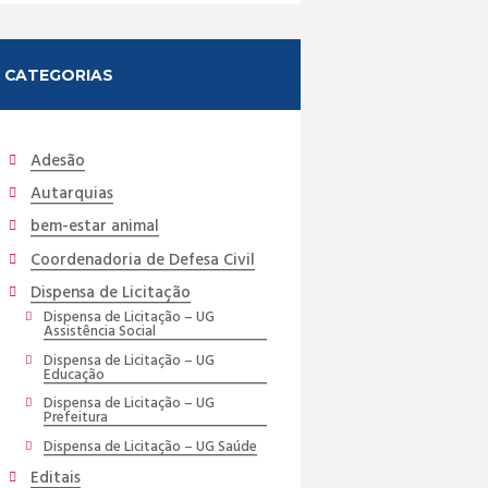
CATEGORIAS
Adesão
Autarquias
bem-estar animal
Coordenadoria de Defesa Civil
Dispensa de Licitação
Dispensa de Licitação – UG
Assistência Social
Dispensa de Licitação – UG
Educação
Dispensa de Licitação – UG
Prefeitura
Dispensa de Licitação – UG Saúde
Editais