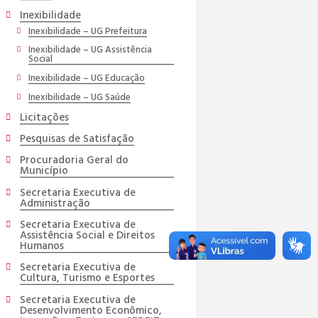
Inexibilidade
Inexibilidade – UG Prefeitura
Inexibilidade – UG Assistência
Social
Inexibilidade – UG Educação
Inexibilidade – UG Saúde
Licitações
Pesquisas de Satisfação
Procuradoria Geral do
Município
Secretaria Executiva de
Administração
Secretaria Executiva de
Assistência Social e Direitos
Humanos
Secretaria Executiva de
Cultura, Turismo e Esportes
Secretaria Executiva de
Desenvolvimento Econômico,