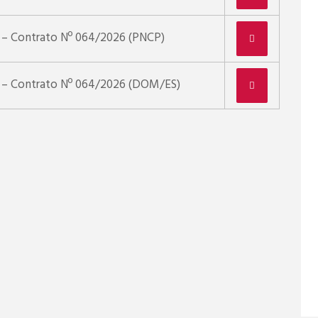
 – Contrato Nº 064/2026 (PNCP)
 – Contrato Nº 064/2026 (DOM/ES)