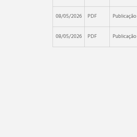
08/05/2026
PDF
Publicação
08/05/2026
PDF
Publicação