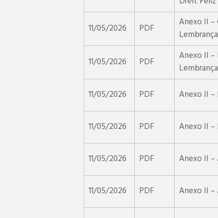
Dren. Feli
Anexo II –
11/05/2026
PDF
Lembrança
Anexo II –
11/05/2026
PDF
Lembrança
11/05/2026
PDF
Anexo II –
11/05/2026
PDF
Anexo II –
11/05/2026
PDF
Anexo II –
11/05/2026
PDF
Anexo II –