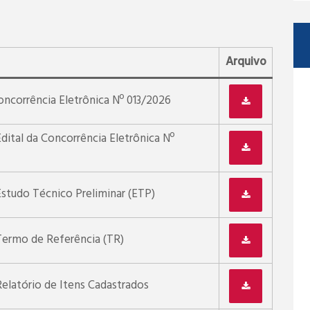
Arquivo
oncorrência Eletrônica Nº 013/2026
dital da Concorrência Eletrônica Nº
Estudo Técnico Preliminar (ETP)
Termo de Referência (TR)
Relatório de Itens Cadastrados