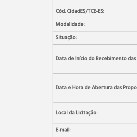
Cód. CidadES/TCE-ES:
Modalidade:
Situação:
Data de Início do Recebimento das
Data e Hora de Abertura das Propo
Local da Licitação:
E-mail: