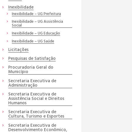
Inexibilidade
Inexibilidade – UG Prefeitura
Inexibilidade – UG Assistência
Social
Inexibilidade – UG Educação
Inexibilidade – UG Saúde
Licitações
Pesquisas de Satisfação
Procuradoria Geral do
Município
Secretaria Executiva de
Administração
Secretaria Executiva de
Assistência Social e Direitos
Humanos
Secretaria Executiva de
Cultura, Turismo e Esportes
Secretaria Executiva de
Desenvolvimento Econômico,