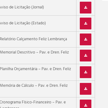
viso de Licitação (Jornal)
viso de Licitação (Estado)
 Relatório Calçamento Feliz Lembrança
Memorial Descritivo – Pav. e Dren. Feliz
Planilha Orçamentária – Pav. e Dren. Feliz
Memória de Cálculo – Pav. e Dren. Feliz
 Cronograma Físico-Financeiro – Pav. e