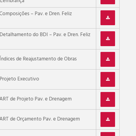
z Lembrança
 Composições – Pav. e Dren. Feliz
 Detalhamento do BDI – Pav. e Dren. Feliz
 Índices de Reajustamento de Obras
 Projeto Executivo
 ART de Projeto Pav. e Drenagem
 ART de Orçamento Pav. e Drenagem