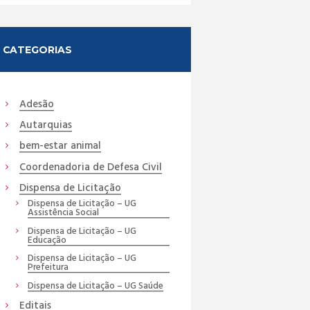
CATEGORIAS
Adesão
Autarquias
bem-estar animal
Coordenadoria de Defesa Civil
Dispensa de Licitação
Dispensa de Licitação – UG
Assistência Social
Dispensa de Licitação – UG
Educação
Dispensa de Licitação – UG
Prefeitura
Dispensa de Licitação – UG Saúde
Editais