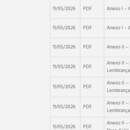
11/05/2026
PDF
Anexo I – A
11/05/2026
PDF
Anexo I – A
11/05/2026
PDF
Anexo II –
Anexo II – 
11/05/2026
PDF
Lembrança
Anexo II – 
11/05/2026
PDF
Lembrança
Anexo II – 
11/05/2026
PDF
Lembrança
Anexo II –
11/05/2026
PDF