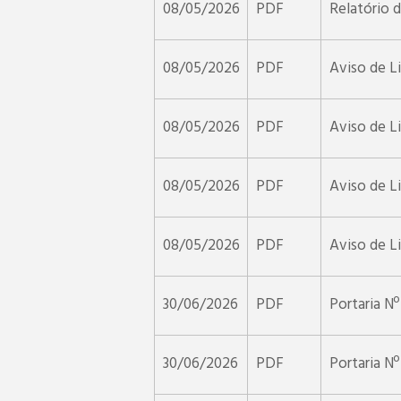
08/05/2026
PDF
Relatório 
08/05/2026
PDF
Aviso de Li
08/05/2026
PDF
Aviso de Li
08/05/2026
PDF
Aviso de L
08/05/2026
PDF
Aviso de L
30/06/2026
PDF
Portaria Nº
30/06/2026
PDF
Portaria N