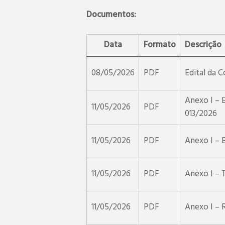
Documentos:
Data
Formato
Descrição
08/05/2026
PDF
Edital da C
Anexo I – E
11/05/2026
PDF
013/2026
11/05/2026
PDF
Anexo I – 
11/05/2026
PDF
Anexo I – 
11/05/2026
PDF
Anexo I – 