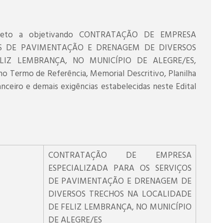
objeto a objetivando CONTRATAÇÃO DE EMPRESA
OS DE PAVIMENTAÇÃO E DRENAGEM DE DIVERSOS
IZ LEMBRANÇA, NO MUNICÍPIO DE ALEGRE/ES,
o Termo de Referência, Memorial Descritivo, Planilha
nceiro e demais exigências estabelecidas neste Edital
CONTRATAÇÃO DE EMPRESA
ESPECIALIZADA PARA OS SERVIÇOS
DE PAVIMENTAÇÃO E DRENAGEM DE
DIVERSOS TRECHOS NA LOCALIDADE
DE FELIZ LEMBRANÇA, NO MUNICÍPIO
DE ALEGRE/ES