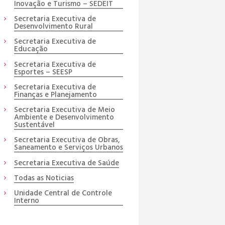
Inovação e Turismo – SEDEIT
Secretaria Executiva de
Desenvolvimento Rural
Secretaria Executiva de
Educação
Secretaria Executiva de
Esportes – SEESP
Secretaria Executiva de
Finanças e Planejamento
Secretaria Executiva de Meio
Ambiente e Desenvolvimento
Sustentável
Secretaria Executiva de Obras,
Saneamento e Serviços Urbanos
Secretaria Executiva de Saúde
Todas as Noticias
Unidade Central de Controle
Interno