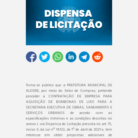
Torna-se público que a PREFEITURA MUNICIPAL DE
ALEGRE, por meio do Setor de Compras, pretende
proceder a CONTRATAÇÃO DE EMPRESA PARA
AQUISIÇÃO DE BOMBONAS DE LIXO PARA A
SECRETARIA EXECUTIVA DE OBRAS, SANEAMENTO E
SERVIÇOS URBANOS de acordo com as
especificações mínimas e as condições descritas no
anexo I, via Dispensa de Licitação prevista no art. 75,
inciso II, da Lei nº 14.133, de 1º de abril de 2021 e, tem
interesse em obter propostas adicionais de