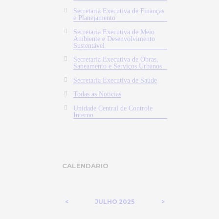
Secretaria Executiva de Finanças
e Planejamento
Secretaria Executiva de Meio
Ambiente e Desenvolvimento
Sustentável
Secretaria Executiva de Obras,
Saneamento e Serviços Urbanos
Secretaria Executiva de Saúde
Todas as Noticias
Unidade Central de Controle
Interno
CALENDARIO
JULHO
2025