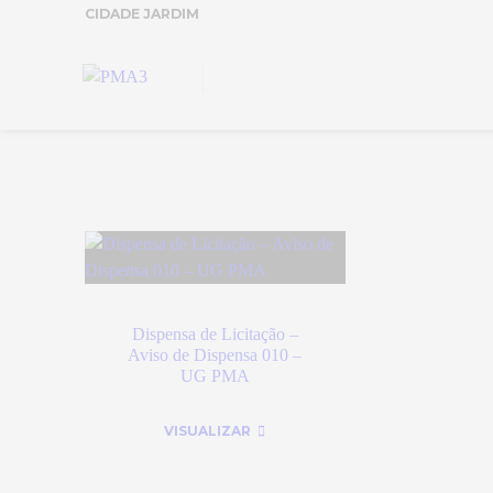
CIDADE JARDIM
Dispensa de Licitação –
Aviso de Dispensa 010 –
UG PMA
VISUALIZAR