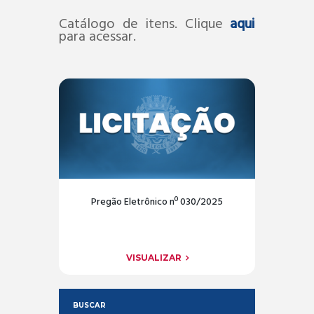
Catálogo de itens. Clique
aqui
para acessar.
Pregão Eletrônico nº 030/2025
VISUALIZAR
BUSCAR