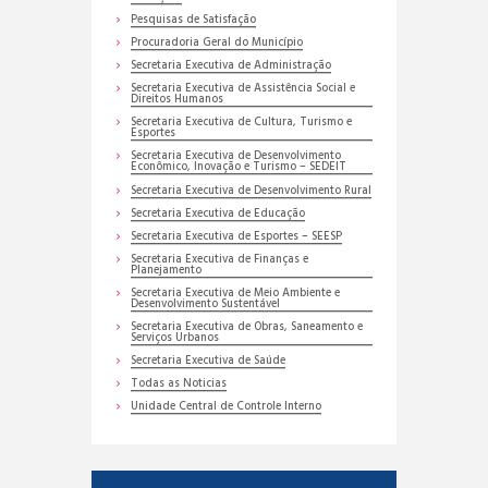
Pesquisas de Satisfação
Procuradoria Geral do Município
Secretaria Executiva de Administração
Secretaria Executiva de Assistência Social e
Direitos Humanos
Secretaria Executiva de Cultura, Turismo e
Esportes
Secretaria Executiva de Desenvolvimento
Econômico, Inovação e Turismo – SEDEIT
Secretaria Executiva de Desenvolvimento Rural
Secretaria Executiva de Educação
Secretaria Executiva de Esportes – SEESP
Secretaria Executiva de Finanças e
Planejamento
Secretaria Executiva de Meio Ambiente e
Desenvolvimento Sustentável
Secretaria Executiva de Obras, Saneamento e
Serviços Urbanos
Secretaria Executiva de Saúde
Todas as Noticias
Unidade Central de Controle Interno