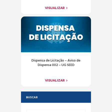
VISUALIZAR
Dispensa de Licitação – Aviso de
Dispensa 002 – UG SEED
VISUALIZAR
BUSCAR