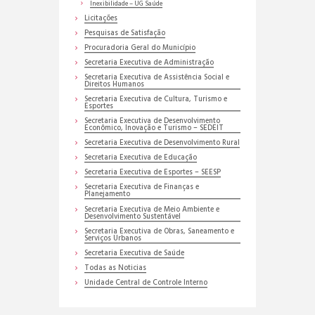
Inexibilidade – UG Saúde
Licitações
Pesquisas de Satisfação
Procuradoria Geral do Município
Secretaria Executiva de Administração
Secretaria Executiva de Assistência Social e
Direitos Humanos
Secretaria Executiva de Cultura, Turismo e
Esportes
Secretaria Executiva de Desenvolvimento
Econômico, Inovação e Turismo – SEDEIT
Secretaria Executiva de Desenvolvimento Rural
Secretaria Executiva de Educação
Secretaria Executiva de Esportes – SEESP
Secretaria Executiva de Finanças e
Planejamento
Secretaria Executiva de Meio Ambiente e
Desenvolvimento Sustentável
Secretaria Executiva de Obras, Saneamento e
Serviços Urbanos
Secretaria Executiva de Saúde
Todas as Noticias
Unidade Central de Controle Interno