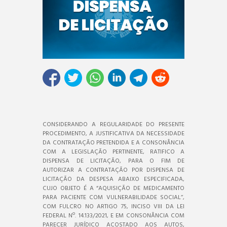
CONSIDERANDO A REGULARIDADE DO PRESENTE
PROCEDIMENTO, A JUSTIFICATIVA DA NECESSIDADE
DA CONTRATAÇÃO PRETENDIDA E A CONSONÂNCIA
COM A LEGISLAÇÃO PERTINENTE, RATIFICO A
DISPENSA DE LICITAÇÃO, PARA O FIM DE
AUTORIZAR A CONTRATAÇÃO POR DISPENSA DE
LICITAÇÃO DA DESPESA ABAIXO ESPECIFICADA,
CUJO OBJETO É A “AQUISIÇÃO DE MEDICAMENTO
PARA PACIENTE COM VULNERABILIDADE SOCIAL’’,
COM FULCRO NO ARTIGO 75, INCISO VIII DA LEI
FEDERAL Nº. 14.133/2021, E EM CONSONÂNCIA COM
PARECER JURÍDICO ACOSTADO AOS AUTOS,