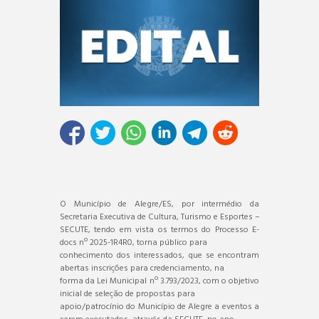
O Município de Alegre/ES, por intermédio da
Secretaria Executiva de Cultura, Turismo e Esportes –
SECUTE, tendo em vista os termos do Processo E-
docs nº 2025-1R4R0, torna público para
conhecimento dos interessados, que se encontram
abertas inscrições para credenciamento, na
forma da Lei Municipal nº 3.793/2023, com o objetivo
inicial de seleção de propostas para
apoio/patrocínio do Município de Alegre a eventos a