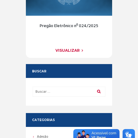
Pregão Eletrônico nº 024/2025
VISUALIZAR
BUSCAR
CATEGORIAS
Adesão