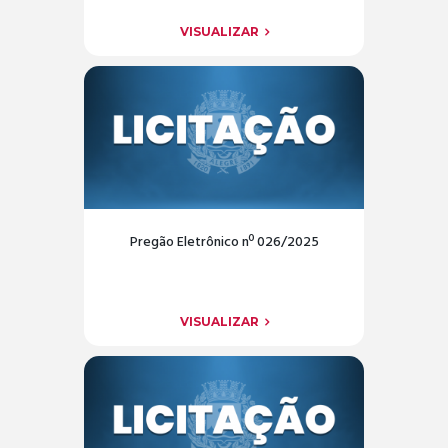
VISUALIZAR
Pregão Eletrônico nº 026/2025
VISUALIZAR