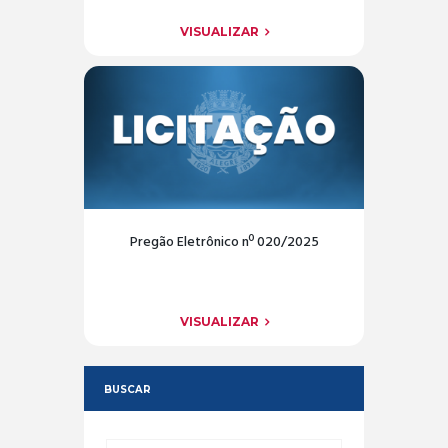
VISUALIZAR
Pregão Eletrônico nº 020/2025
VISUALIZAR
BUSCAR