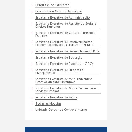
Pesquisas de Satisfação
Procuradoria Geral do Município
Secretaria Executiva de Administração
Secretaria Executiva de Assistência Social e
Direitos Humanos
Secretaria Executiva de Cultura, Turismo e
Esportes
Secretaria Executiva de Desenvolvimento
Econômico, Inovação e Turismo – SEDEIT
Secretaria Executiva de Desenvolvimento Rural
Secretaria Executiva de Educação
Secretaria Executiva de Esportes – SEESP
Secretaria Executiva de Finanças e
Planejamento
Secretaria Executiva de Meio Ambiente e
Desenvolvimento Sustentável
Secretaria Executiva de Obras, Saneamento e
Serviços Urbanos
Secretaria Executiva de Saúde
Todas as Noticias
Unidade Central de Controle Interno