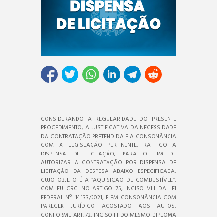
CONSIDERANDO A REGULARIDADE DO PRESENTE
PROCEDIMENTO, A JUSTIFICATIVA DA NECESSIDADE
DA CONTRATAÇÃO PRETENDIDA E A CONSONÂNCIA
COM A LEGISLAÇÃO PERTINENTE, RATIFICO A
DISPENSA DE LICITAÇÃO, PARA O FIM DE
AUTORIZAR A CONTRATAÇÃO POR DISPENSA DE
LICITAÇÃO DA DESPESA ABAIXO ESPECIFICADA,
CUJO OBJETO É A “AQUISIÇÃO DE COMBUSTÍVEL’’,
COM FULCRO NO ARTIGO 75, INCISO VIII DA LEI
FEDERAL Nº. 14.133/2021, E EM CONSONÂNCIA COM
PARECER JURÍDICO ACOSTADO AOS AUTOS,
CONFORME ART. 72, INCISO III DO MESMO DIPLOMA