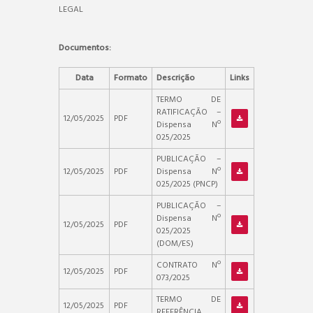
LEGAL
Documentos:
Data
Formato
Descrição
Links
TERMO DE
RATIFICAÇÃO –
12/05/2025
PDF
Dispensa Nº
025/2025
PUBLICAÇÃO –
12/05/2025
PDF
Dispensa Nº
025/2025 (PNCP)
PUBLICAÇÃO –
Dispensa Nº
12/05/2025
PDF
025/2025
(DOM/ES)
CONTRATO Nº
12/05/2025
PDF
073/2025
TERMO DE
12/05/2025
PDF
REFERÊNCIA