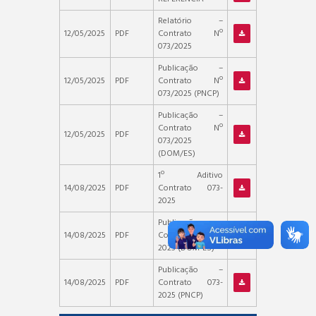
Relatório –
12/05/2025
PDF
Contrato Nº
073/2025
Publicação –
12/05/2025
PDF
Contrato Nº
073/2025 (PNCP)
Publicação –
Contrato Nº
12/05/2025
PDF
073/2025
(DOM/ES)
1º Aditivo
14/08/2025
PDF
Contrato 073-
2025
Publicação –
14/08/2025
PDF
Contrato 073-
2025 (DOM-ES)
Publicação –
14/08/2025
PDF
Contrato 073-
2025 (PNCP)