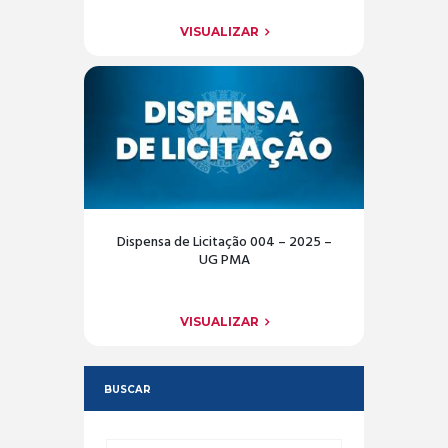
VISUALIZAR
Dispensa de Licitação 004 – 2025 –
UG PMA
VISUALIZAR
BUSCAR