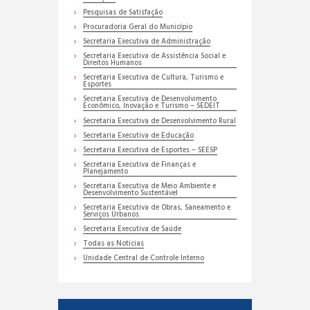
Pesquisas de Satisfação
Procuradoria Geral do Município
Secretaria Executiva de Administração
Secretaria Executiva de Assistência Social e
Direitos Humanos
Secretaria Executiva de Cultura, Turismo e
Esportes
Secretaria Executiva de Desenvolvimento
Econômico, Inovação e Turismo – SEDEIT
Secretaria Executiva de Desenvolvimento Rural
Secretaria Executiva de Educação
Secretaria Executiva de Esportes – SEESP
Secretaria Executiva de Finanças e
Planejamento
Secretaria Executiva de Meio Ambiente e
Desenvolvimento Sustentável
Secretaria Executiva de Obras, Saneamento e
Serviços Urbanos
Secretaria Executiva de Saúde
Todas as Noticias
Unidade Central de Controle Interno