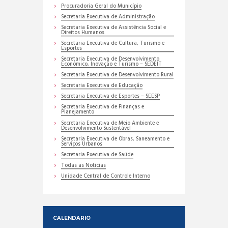
Procuradoria Geral do Município
Secretaria Executiva de Administração
Secretaria Executiva de Assistência Social e
Direitos Humanos
Secretaria Executiva de Cultura, Turismo e
Esportes
Secretaria Executiva de Desenvolvimento
Econômico, Inovação e Turismo – SEDEIT
Secretaria Executiva de Desenvolvimento Rural
Secretaria Executiva de Educação
Secretaria Executiva de Esportes – SEESP
Secretaria Executiva de Finanças e
Planejamento
Secretaria Executiva de Meio Ambiente e
Desenvolvimento Sustentável
Secretaria Executiva de Obras, Saneamento e
Serviços Urbanos
Secretaria Executiva de Saúde
Todas as Noticias
Unidade Central de Controle Interno
CALENDARIO